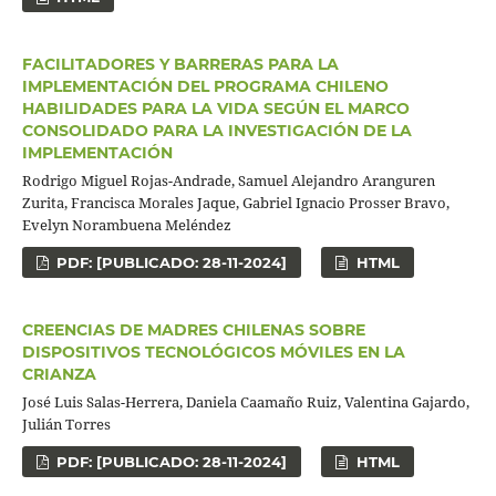
FACILITADORES Y BARRERAS PARA LA
IMPLEMENTACIÓN DEL PROGRAMA CHILENO
HABILIDADES PARA LA VIDA SEGÚN EL MARCO
CONSOLIDADO PARA LA INVESTIGACIÓN DE LA
IMPLEMENTACIÓN
Rodrigo Miguel Rojas-Andrade, Samuel Alejandro Aranguren
Zurita, Francisca Morales Jaque, Gabriel Ignacio Prosser Bravo,
Evelyn Norambuena Meléndez
PDF: [PUBLICADO: 28-11-2024]
HTML
CREENCIAS DE MADRES CHILENAS SOBRE
DISPOSITIVOS TECNOLÓGICOS MÓVILES EN LA
CRIANZA
José Luis Salas-Herrera, Daniela Caamaño Ruiz, Valentina Gajardo,
Julián Torres
PDF: [PUBLICADO: 28-11-2024]
HTML