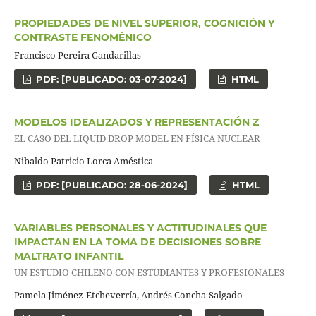
PROPIEDADES DE NIVEL SUPERIOR, COGNICIÓN Y
CONTRASTE FENOMÉNICO
Francisco Pereira Gandarillas
PDF: [PUBLICADO: 03-07-2024]
HTML
MODELOS IDEALIZADOS Y REPRESENTACIÓN Z
EL CASO DEL LIQUID DROP MODEL EN FÍSICA NUCLEAR
Nibaldo Patricio Lorca Améstica
PDF: [PUBLICADO: 28-06-2024]
HTML
VARIABLES PERSONALES Y ACTITUDINALES QUE
IMPACTAN EN LA TOMA DE DECISIONES SOBRE
MALTRATO INFANTIL
UN ESTUDIO CHILENO CON ESTUDIANTES Y PROFESIONALES
Pamela Jiménez-Etcheverría, Andrés Concha-Salgado