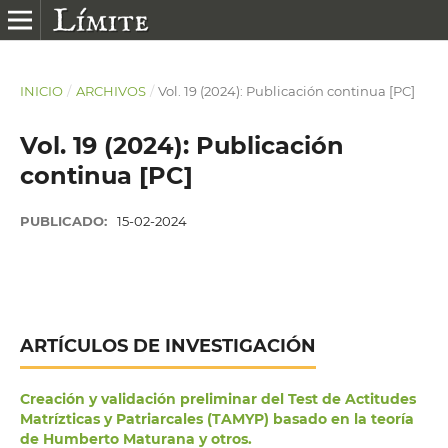
INICIO
/
ARCHIVOS
/
Vol. 19 (2024): Publicación continua [PC]
Vol. 19 (2024): Publicación
continua [PC]
PUBLICADO:
15-02-2024
ARTÍCULOS DE INVESTIGACIÓN
Creación y validación preliminar del Test de Actitudes
Matrízticas y Patriarcales (TAMYP) basado en la teoría
de Humberto Maturana y otros.