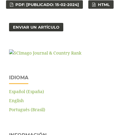
PDF: [PUBLICADO: 15-02-2024]
HTML
ENVIAR UN ARTÍCULO
IDIOMA
Español (España)
English
Português (Brasil)