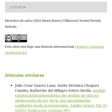
LICENCIA
Derechos de autor 2024 Alexis Bustos Villarroel, Noemí Pereda
Beltrán
Esta obra está bajo una licencia internacional
Creative Commons
Atribución 4.0
.
Artículos similares
Julio Cesar Suarez Luna, Sarita Verónica Choquez
Canales, Katherine del Milagro Sotero Davila,
Análisis
existencial-fenomenológico del sentido de vida en
adolescentes de Ica, Perú: una aproximación
cualitativa desde la logoterapia
,
Límite (Arica): Vol. 21
(2026): Publicación continua [PC]