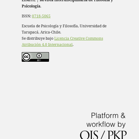
Psicología
.
ISSN:
0718-5065
Escuela de Psicología y Filosofía, Universidad de
Tarapacá, Arica-Chile.
Se distribuye bajo
Licencia Creative Commons
Atribución 4.0 Internacional
.