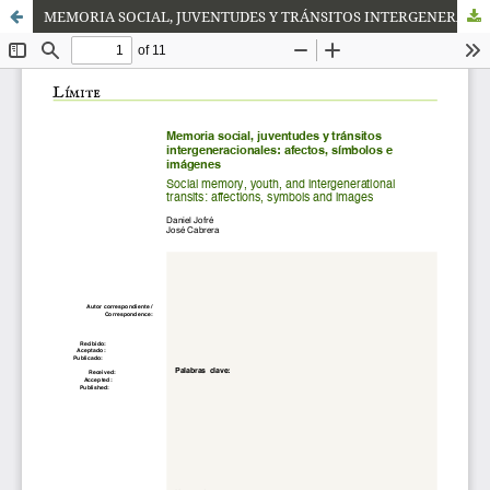
MEMORIA SOCIAL, JUVENTUDES Y TRÁNSITOS INTERGENERACIONALES: AFECTOS, SÍMBOLOS E IMÁGENES