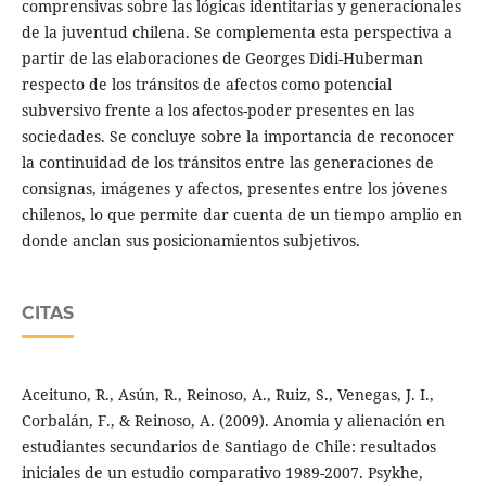
comprensivas sobre las lógicas identitarias y generacionales
de la juventud chilena. Se complementa esta perspectiva a
partir de las elaboraciones de Georges Didi-Huberman
respecto de los tránsitos de afectos como potencial
subversivo frente a los afectos-poder presentes en las
sociedades. Se concluye sobre la importancia de reconocer
la continuidad de los tránsitos entre las generaciones de
consignas, imágenes y afectos, presentes entre los jóvenes
chilenos, lo que permite dar cuenta de un tiempo amplio en
donde anclan sus posicionamientos subjetivos.
CITAS
Aceituno, R., Asún, R., Reinoso, A., Ruiz, S., Venegas, J. I.,
Corbalán, F., & Reinoso, A. (2009). Anomia y alienación en
estudiantes secundarios de Santiago de Chile: resultados
iniciales de un estudio comparativo 1989-2007. Psykhe,