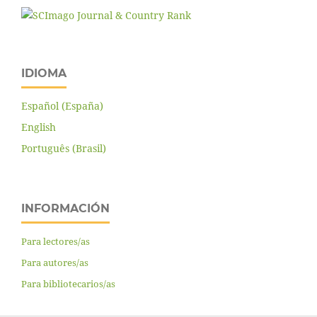
IDIOMA
Español (España)
English
Português (Brasil)
INFORMACIÓN
Para lectores/as
Para autores/as
Para bibliotecarios/as