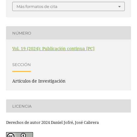
Más formatos de cita
NÚMERO
Vol. 19 (2024): Publicación continua [PC]
SECCIÓN
Artículos de Investigación
LICENCIA
Derechos de autor 2024 Daniel Jofré, José Cabrera