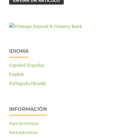
ENVIAR UN ARTÍCULO
IDIOMA
Español (España)
English
Português (Brasil)
INFORMACIÓN
Para lectores/as
Para autores/as