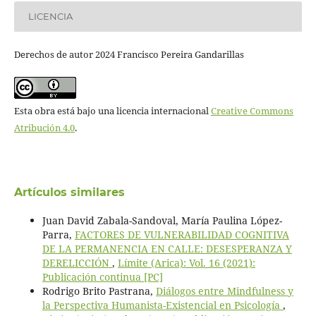
LICENCIA
Derechos de autor 2024 Francisco Pereira Gandarillas
Esta obra está bajo una licencia internacional
Creative Commons
Atribución 4.0
.
Artículos similares
Juan David Zabala-Sandoval, María Paulina López-
Parra,
FACTORES DE VULNERABILIDAD COGNITIVA
DE LA PERMANENCIA EN CALLE: DESESPERANZA Y
DERELICCIÓN
,
Límite (Arica): Vol. 16 (2021):
Publicación continua [PC]
Rodrigo Brito Pastrana,
Diálogos entre Mindfulness y
la Perspectiva Humanista-Existencial en Psicología
,