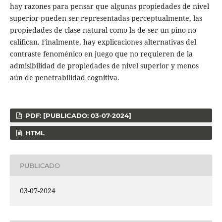
hay razones para pensar que algunas propiedades de nivel
superior pueden ser representadas perceptualmente, las
propiedades de clase natural como la de ser un pino no
califican. Finalmente, hay explicaciones alternativas del
contraste fenoménico en juego que no requieren de la
admisibilidad de propiedades de nivel superior y menos
aún de penetrabilidad cognitiva.
PDF: [PUBLICADO: 03-07-2024]
HTML
PUBLICADO
03-07-2024