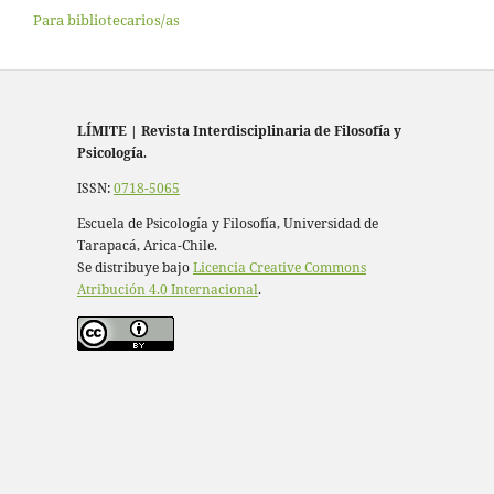
Para bibliotecarios/as
LÍMITE
|
Revista Interdisciplinaria de Filosofía y
Psicología
.
ISSN:
0718-5065
Escuela de Psicología y Filosofía, Universidad de
Tarapacá, Arica-Chile.
Se distribuye bajo
Licencia Creative Commons
Atribución 4.0 Internacional
.