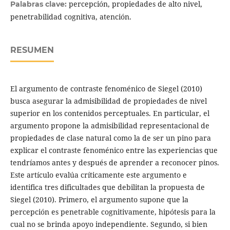
percepción, propiedades de alto nivel,
Palabras clave:
penetrabilidad cognitiva, atención.
RESUMEN
El argumento de contraste fenoménico de Siegel (2010)
busca asegurar la admisibilidad de propiedades de nivel
superior en los contenidos perceptuales. En particular, el
argumento propone la admisibilidad representacional de
propiedades de clase natural como la de ser un pino para
explicar el contraste fenoménico entre las experiencias que
tendríamos antes y después de aprender a reconocer pinos.
Este artículo evalúa críticamente este argumento e
identifica tres dificultades que debilitan la propuesta de
Siegel (2010). Primero, el argumento supone que la
percepción es penetrable cognitivamente, hipótesis para la
cual no se brinda apoyo independiente. Segundo, si bien