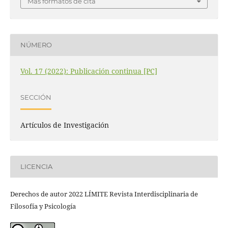
Más formatos de cita
NÚMERO
Vol. 17 (2022): Publicación continua [PC]
SECCIÓN
Artículos de Investigación
LICENCIA
Derechos de autor 2022 LÍMITE Revista Interdisciplinaria de
Filosofía y Psicología