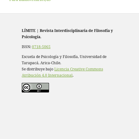
LÍMITE
|
Revista Interdisciplinaria de Filosofía y
Psicología
.
ISSN:
0718-5065
Escuela de Psicología y Filosofía, Universidad de
Tarapacá, Arica-Chile.
Se distribuye bajo
Licencia Creative Commons
Atribución 4.0 Internacional
.