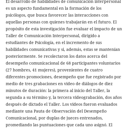
El desarrollo de habilidades de comunicación interpersonal
es un aspecto fundamental en la formación de los
psicólogos, que busca favorecer las interacciones con
aquellas personas con quienes trabajarán en el futuro. El
propósito de esta investigación fue evaluar el impacto de un
Taller de Comunicación Interpersonal, dirigido a
estudiantes de Psicología, en el incremento de sus
habilidades comunicativas y si, además, estas se mantenían
posteriormente. Se recolectaron los datos acerca del
desempeño comunicacional de 68 participantes voluntarios
(27 hombres, 41 mujeres), provenientes de cuatro
diferentes promociones, desempeño que fue registrado por
medio de tres grabaciones en video de diálogos de diez
minutos de duración: la primera al inicio del Taller, la
segunda a su término y, la tercera videograbación, dos años
después de dictado el Taller. Los videos fueron evaluados
mediante una Pauta de Observación del Desempeño
Comunicacional, por duplas de jueces entrenados,
promediando las puntuaciones que cada uno asignó. El