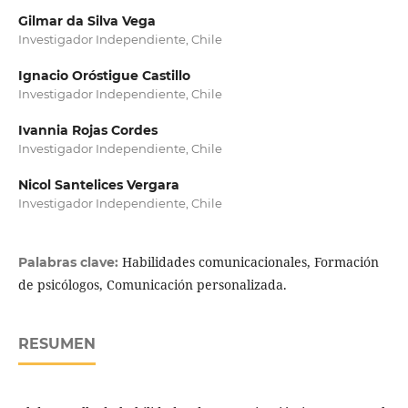
Gilmar da Silva Vega
Investigador Independiente, Chile
Ignacio Oróstigue Castillo
Investigador Independiente, Chile
Ivannia Rojas Cordes
Investigador Independiente, Chile
Nicol Santelices Vergara
Investigador Independiente, Chile
Habilidades comunicacionales, Formación
Palabras clave:
de psicólogos, Comunicación personalizada.
RESUMEN