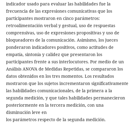
indicador usado para evaluar las habilidades fue la
frecuencia de las expresiones comunicativas que los
participantes mostraron en cinco parámetros:
retroalimentación verbal y gestual, uso de respuestas
comprensivas, uso de expresiones propositivas y uso de
bloqueadores de la comunicación. Asimismo, los jueces
ponderaron indicadores positivos, como actitudes de
empatía, sintonía y calidez que presentaron los
participantes frente a sus interlocutores. Por medio de un
Análisis ANOVA de Medidas Repetidas, se compararon los
datos obtenidos en los tres momentos. Los resultados
mostraron que los sujetos incrementaron significativamente
las habilidades comunicacionales, de la primera a la
segunda medición, y que tales habilidades permanecieron
posteriormente en la tercera medición, con una
disminución leve en
los parámetros respecto de la segunda medición.