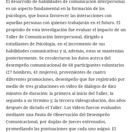
El desarrollo de habilidades de comunicación interpersonal
es un aspecto fundamental en la formación de los
psicólogos, que busca favorecer las interacciones con
aquellas personas con quienes trabajarán en el futuro. El
propósito de esta investigación fue evaluar el impacto de un
Taller de Comunicación Interpersonal, dirigido a
estudiantes de Psicología, en el incremento de sus
habilidades comunicativas y si, además, estas se mantenían
posteriormente. Se recolectaron los datos acerca del
desempeño comunicacional de 68 participantes voluntarios
(27 hombres, 41 mujeres), provenientes de cuatro
diferentes promociones, desempeño que fue registrado por
medio de tres grabaciones en video de diálogos de diez
minutos de duración: la primera al inicio del Taller, la
segunda a su término y, la tercera videograbación, dos años
después de dictado el Taller. Los videos fueron evaluados
mediante una Pauta de Observación del Desempeño
Comunicacional, por duplas de jueces entrenados,
promediando las puntuaciones que cada uno asignó. El