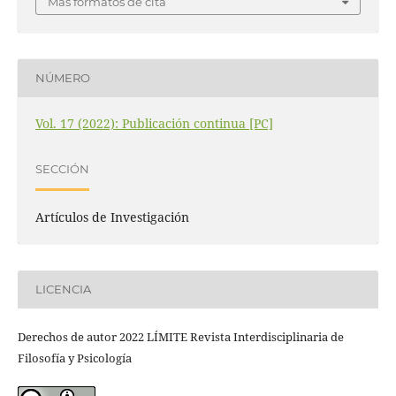
Más formatos de cita
NÚMERO
Vol. 17 (2022): Publicación continua [PC]
SECCIÓN
Artículos de Investigación
LICENCIA
Derechos de autor 2022 LÍMITE Revista Interdisciplinaria de
Filosofía y Psicología