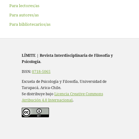
Para lectores/as
Para autores/as
Para bibliotecarios/as
LÍMITE
|
Revista Interdisciplinaria de Filosofía y
Psicología
.
ISSN:
0718-5065
Escuela de Psicología y Filosofía, Universidad de
Tarapacá, Arica-Chile.
Se distribuye bajo
Licencia Creative Commons
Atribución 4.0 Internacional
.