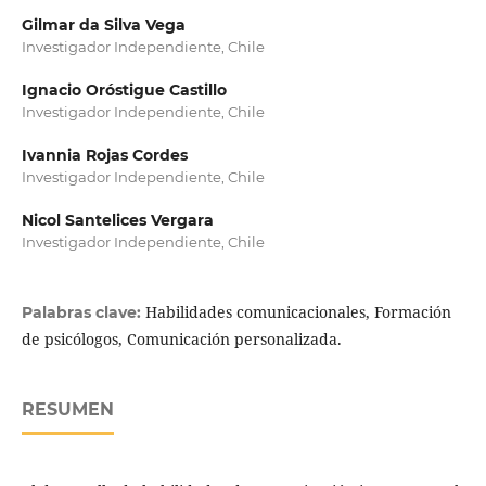
Gilmar da Silva Vega
Investigador Independiente, Chile
Ignacio Oróstigue Castillo
Investigador Independiente, Chile
Ivannia Rojas Cordes
Investigador Independiente, Chile
Nicol Santelices Vergara
Investigador Independiente, Chile
Habilidades comunicacionales, Formación
Palabras clave:
de psicólogos, Comunicación personalizada.
RESUMEN