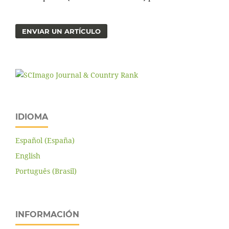
ENVIAR UN ARTÍCULO
IDIOMA
Español (España)
English
Português (Brasil)
INFORMACIÓN