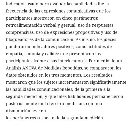
indicador usado para evaluar las habilidades fue la
frecuencia de las expresiones comunicativas que los
participantes mostraron en cinco parámetros:
retroalimentación verbal y gestual, uso de respuestas
comprensivas, uso de expresiones propositivas y uso de
bloqueadores de la comunicación. Asimismo, los jueces
ponderaron indicadores positivos, como actitudes de
empatía, sintonía y calidez que presentaron los
participantes frente a sus interlocutores. Por medio de un
Análisis ANOVA de Medidas Repetidas, se compararon los
datos obtenidos en los tres momentos. Los resultados
mostraron que los sujetos incrementaron significativamente
las habilidades comunicacionales, de la primera a la
segunda medición, y que tales habilidades permanecieron
posteriormente en la tercera medición, con una
disminución leve en
los parámetros respecto de la segunda medición.