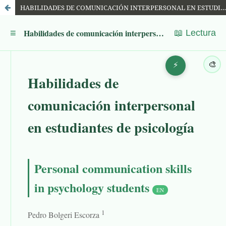
HABILIDADES DE COMUNICACIÓN INTERPERSONAL EN ESTUDIANTES DE PSICOLOGÍA