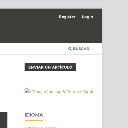
Register
Login
BUSCAR
ENVIAR UN ARTÍCULO
IDIOMA