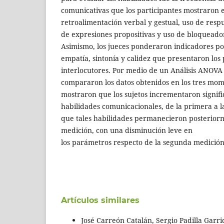
comunicativas que los participantes mostraron 
retroalimentación verbal y gestual, uso de resp
de expresiones propositivas y uso de bloqueado
Asimismo, los jueces ponderaron indicadores pos
empatía, sintonía y calidez que presentaron los 
interlocutores. Por medio de un Análisis ANOVA
compararon los datos obtenidos en los tres mom
mostraron que los sujetos incrementaron signifi
habilidades comunicacionales, de la primera a 
que tales habilidades permanecieron posteriorm
medición, con una disminución leve en
los parámetros respecto de la segunda medición
Artículos similares
José Carreón Catalán, Sergio Padilla Garr