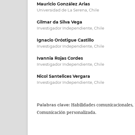
Mauricio González Arias
Universidad de La Serena, Chile
Gilmar da Silva Vega
Investigador Independiente, Chile
Ignacio Oróstigue Castillo
Investigador Independiente, Chile
Ivannia Rojas Cordes
Investigador Independiente, Chile
Nicol Santelices Vergara
Investigador Independiente, Chile
Habilidades comunicacionales, 
Palabras clave:
Comunicación personalizada.