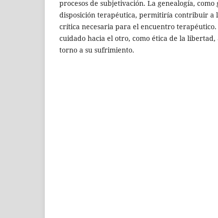
procesos de subjetivación. La genealogía, como
disposición terapéutica, permitiría contribuir a 
crítica necesaria para el encuentro terapéutico
cuidado hacia el otro, como ética de la libertad, 
torno a su sufrimiento.