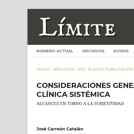
NÚMERO ACTUAL
ARCHIVOS
AVISOS
INICIO
/
ARCHIVOS
/
VOL. 16 (2021): PUBLICACIÓ
CONSIDERACIONES GENE
CLÍNICA SISTÉMICA
ALCANCES EN TORNO A LA SUBJETIVIDAD
José Carreón Catalán