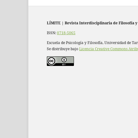
LÍMITE
|
Revista Interdisciplinaria de Filosofía y
ISSN:
0718-5065
Escuela de Psicología y Filosofía, Universidad de Ta
Se distribuye bajo
Licencia Creative Commons Atrib