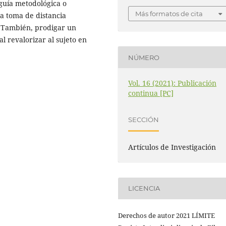
 guía metodológica o
Más formatos de cita
la toma de distancia
. También, prodigar un
al revalorizar al sujeto en
NÚMERO
Vol. 16 (2021): Publicación
continua [PC]
SECCIÓN
Artículos de Investigación
LICENCIA
Derechos de autor 2021 LÍMITE