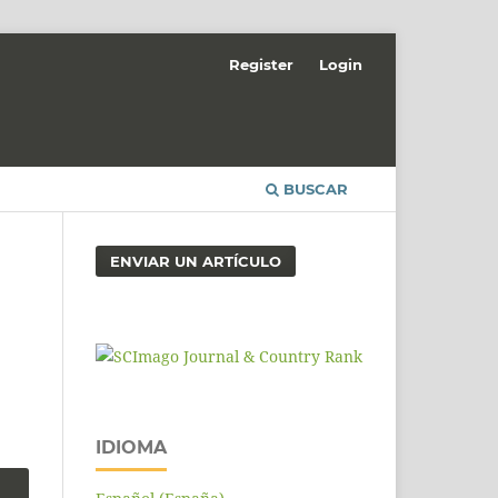
Register
Login
BUSCAR
ENVIAR UN ARTÍCULO
IDIOMA