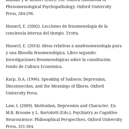
Phenomenological Psychopathology. Oxford University
Press, 284-296.
Husserl, E. (2002). Lecciones de fenomenología de la
conciencia interna del tiempo. Trotta.
Husserl, E. (2014). Ideas relativas a unafenomenología pura
y una filosofía fenomenológica. Libro segundo:
Investigaciones fenomenológicas sobre la constitución.
Fondo de Cultura Económica.
Karp, D.A. (1996). Speaking of Sadness: Depression,
Disconnection, and the Meanings of Illness. Oxford
University Press.
Law, I. (2009). Motivation, Depression and Character. En
M.R. Broome y L. Bortolotti (Eds.), Psychiatry as Cognitive
Neuroscience: Philosophical Perspectives. Oxford University
Press, 351-364.