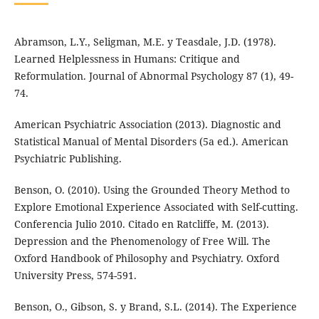
Abramson, L.Y., Seligman, M.E. y Teasdale, J.D. (1978).
Learned Helplessness in Humans: Critique and
Reformulation. Journal of Abnormal Psychology 87 (1), 49-
74.
American Psychiatric Association (2013). Diagnostic and
Statistical Manual of Mental Disorders (5a ed.). American
Psychiatric Publishing.
Benson, O. (2010). Using the Grounded Theory Method to
Explore Emotional Experience Associated with Self-cutting.
Conferencia Julio 2010. Citado en Ratcliffe, M. (2013).
Depression and the Phenomenology of Free Will. The
Oxford Handbook of Philosophy and Psychiatry. Oxford
University Press, 574-591.
Benson, O., Gibson, S. y Brand, S.L. (2014). The Experience