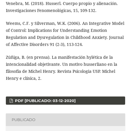
Venebra, M. (2018). Husserl. Cuerpo propio y alienación.
Investigaciones Fenomenológicas, 15, 109-132.
Weems, C.F. y Silverman, W.K. (2006). An Integrative Model
of Control: Implications for Understanding Emotion
Regulation and Dysregulation in Childhood Anxiety. Journal
of Affective Disorders 91 (2-3), 113-124.
Zúñiga, B. (en prensa). La manifestación hylética de la
intencionalidad objetivante. Un motivo husserliano en la
filosofía de Michel Henry. Revista Psicologia USP. Michel
Henry e clínica, 2.
PDF [PUBLICADO: 03-12-2020]
PUBLICADO