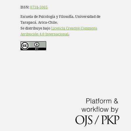
ISSN:
0718-5065
Escuela de Psicología y Filosofía, Universidad de
Tarapacá, Arica-Chile.
Se distribuye bajo
Licencia Creative Commons
Atribución 4.0 Internacional
.