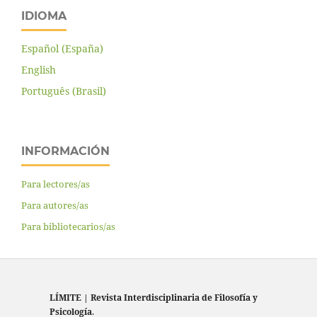
IDIOMA
Español (España)
English
Português (Brasil)
INFORMACIÓN
Para lectores/as
Para autores/as
Para bibliotecarios/as
LÍMITE
|
Revista Interdisciplinaria de Filosofía y
Psicología
.