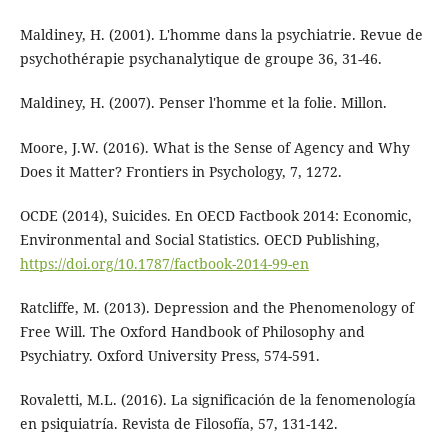
Maldiney, H. (2001). L'homme dans la psychiatrie. Revue de
psychothérapie psychanalytique de groupe 36, 31-46.
Maldiney, H. (2007). Penser l'homme et la folie. Millon.
Moore, J.W. (2016). What is the Sense of Agency and Why
Does it Matter? Frontiers in Psychology, 7, 1272.
OCDE (2014), Suicides. En OECD Factbook 2014: Economic,
Environmental and Social Statistics. OECD Publishing,
https://doi.org/10.1787/factbook-2014-99-en
Ratcliffe, M. (2013). Depression and the Phenomenology of
Free Will. The Oxford Handbook of Philosophy and
Psychiatry. Oxford University Press, 574-591.
Rovaletti, M.L. (2016). La significación de la fenomenología
en psiquiatría. Revista de Filosofía, 57, 131-142.