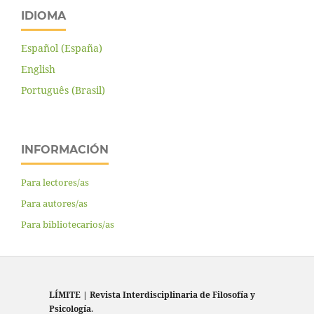
IDIOMA
Español (España)
English
Português (Brasil)
INFORMACIÓN
Para lectores/as
Para autores/as
Para bibliotecarios/as
LÍMITE
|
Revista Interdisciplinaria de Filosofía y
Psicología
.