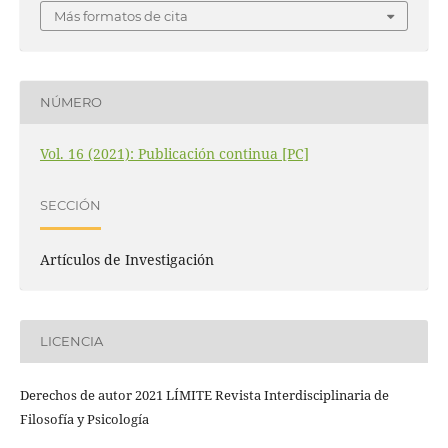
Más formatos de cita
NÚMERO
Vol. 16 (2021): Publicación continua [PC]
SECCIÓN
Artículos de Investigación
LICENCIA
Derechos de autor 2021 LÍMITE Revista Interdisciplinaria de
Filosofía y Psicología