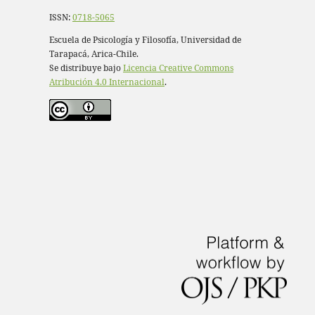
ISSN:
0718-5065
Escuela de Psicología y Filosofía, Universidad de
Tarapacá, Arica-Chile.
Se distribuye bajo
Licencia Creative Commons
Atribución 4.0 Internacional
.