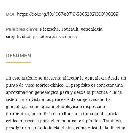
DOI:
https://doi.org/10.4067/s0718-50652021000100209
Nietzsche, Foucault, genealogía,
Palabras clave:
subjetividad, psicoterapia sistémica
RESUMEN
En este artículo se presenta al lector la genealogía desde un
punto de vista teórico-clínico. El propósito es conectar una
aproximación genealógica para y desde la práctica clínica
sistémica en vista a los procesos de subjetivación. La
genealogía, como guía metodológica o disposición
terapéutica, permitiría contribuir a la toma de distancia
crítica necesaria para el encuentro terapéutico. También,
prodigar un cuidado hacia el otro, como ética de la libertad,