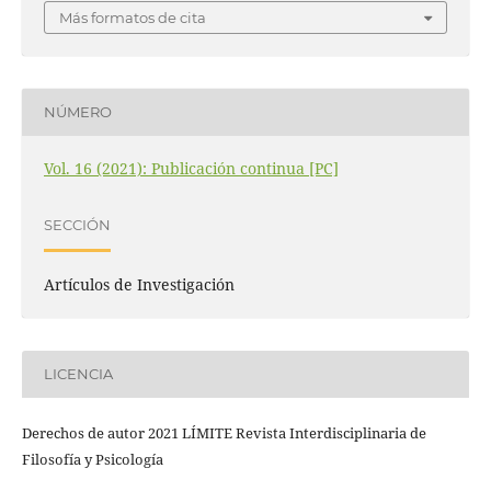
Más formatos de cita
NÚMERO
Vol. 16 (2021): Publicación continua [PC]
SECCIÓN
Artículos de Investigación
LICENCIA
Derechos de autor 2021 LÍMITE Revista Interdisciplinaria de
Filosofía y Psicología