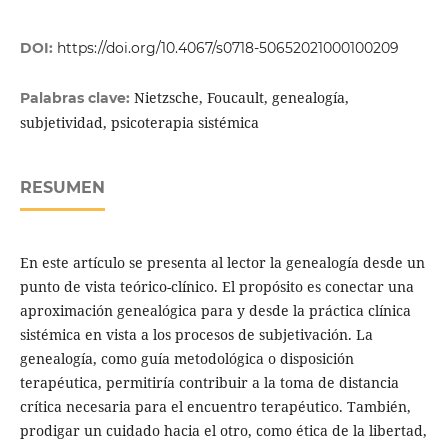
DOI:
https://doi.org/10.4067/s0718-50652021000100209
Nietzsche, Foucault, genealogía,
Palabras clave:
subjetividad, psicoterapia sistémica
RESUMEN
En este artículo se presenta al lector la genealogía desde un
punto de vista teórico-clínico. El propósito es conectar una
aproximación genealógica para y desde la práctica clínica
sistémica en vista a los procesos de subjetivación. La
genealogía, como guía metodológica o disposición
terapéutica, permitiría contribuir a la toma de distancia
crítica necesaria para el encuentro terapéutico. También,
prodigar un cuidado hacia el otro, como ética de la libertad,