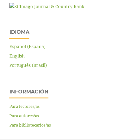
IDIOMA
Español (España)
English
Português (Brasil)
INFORMACIÓN
Para lectores/as
Para autores/as
Para bibliotecarios/as