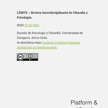
LÍMITE
|
Revista Interdisciplinaria de Filosofía y
Psicología
.
ISSN:
0718-5065
Escuela de Psicología y Filosofía, Universidad de
Tarapacá, Arica-Chile.
Se distribuye bajo
Licencia Creative Commons
Atribución 4.0 Internacional
.