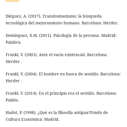
Diéguez, A. (2017). Transhumanismo: la búsqueda
tecnológica del mejoramiento humano. Barcelona: Herder.
Domínguez, X.M. (2011). Psicología de la persona. Madrid:
Palabra.
Frankl, V. (2003). Ante el vacío existencial. Barcelona:
Herder .
Frankl, V. (2004). El hombre en busca de sentido. Barcelona:
Herder .
Frankl, V. (2014). En el principio era el sentido. Barcelona:
Paidós.
Hadot, P. (1998). ¿Qué es la filosofía antigua?Fondo de
Cultura Económica: Madrid.