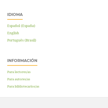
IDIOMA
Español (España)
English
Português (Brasil)
INFORMACIÓN
Para lectores/as
Para autores/as
Para bibliotecarios/as