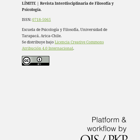
LÍMITE
|
Revista Interdisciplinaria de Filosofía y
Psicología
.
ISSN:
0718-5065
Escuela de Psicología y Filosofía, Universidad de
Tarapacá, Arica-Chile.
Se distribuye bajo
Licencia Creative Commons
Atribución 4.0 Internacional
.