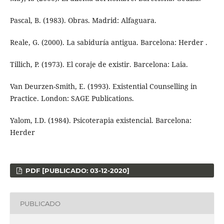
Pascal, B. (1983). Obras. Madrid: Alfaguara.
Reale, G. (2000). La sabiduría antigua. Barcelona: Herder .
Tillich, P. (1973). El coraje de existir. Barcelona: Laia.
Van Deurzen-Smith, E. (1993). Existential Counselling in
Practice. London: SAGE Publications.
Yalom, I.D. (1984). Psicoterapia existencial. Barcelona:
Herder
PDF [PUBLICADO: 03-12-2020]
PUBLICADO