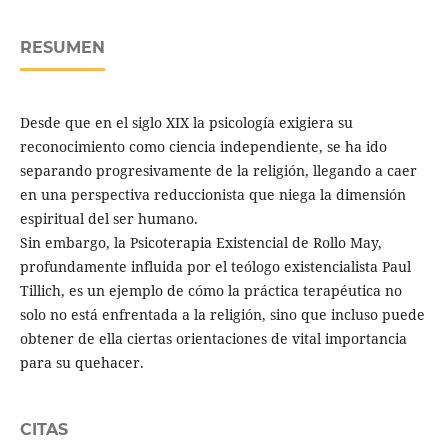
RESUMEN
Desde que en el siglo XIX la psicología exigiera su
reconocimiento como ciencia independiente, se ha ido
separando progresivamente de la religión, llegando a caer
en una perspectiva reduccionista que niega la dimensión
espiritual del ser humano.
Sin embargo, la Psicoterapia Existencial de Rollo May,
profundamente influida por el teólogo existencialista Paul
Tillich, es un ejemplo de cómo la práctica terapéutica no
solo no está enfrentada a la religión, sino que incluso puede
obtener de ella ciertas orientaciones de vital importancia
para su quehacer.
CITAS