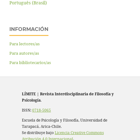
Português (Brasil)
INFORMACIÓN
Para lectores/as
Para autores/as
Para bibliotecarios/as
LÍMITE
|
Revista Interdisciplinaria de Filosofía y
Psicología
.
ISSN:
0718-5065
Escuela de Psicología y Filosofía, Universidad de
Tarapacá, Arica-Chile.
Se distribuye bajo
Licencia Creative Commons
Atribución 4.0 Internacional
.