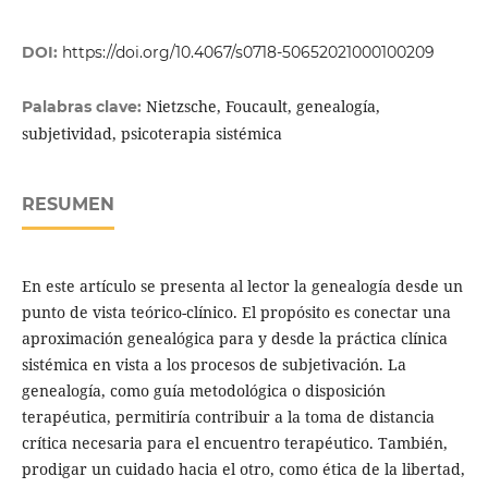
DOI:
https://doi.org/10.4067/s0718-50652021000100209
Nietzsche, Foucault, genealogía,
Palabras clave:
subjetividad, psicoterapia sistémica
RESUMEN
En este artículo se presenta al lector la genealogía desde un
punto de vista teórico-clínico. El propósito es conectar una
aproximación genealógica para y desde la práctica clínica
sistémica en vista a los procesos de subjetivación. La
genealogía, como guía metodológica o disposición
terapéutica, permitiría contribuir a la toma de distancia
crítica necesaria para el encuentro terapéutico. También,
prodigar un cuidado hacia el otro, como ética de la libertad,