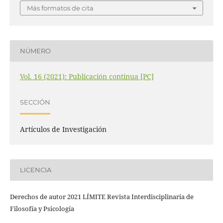
Más formatos de cita
NÚMERO
Vol. 16 (2021): Publicación continua [PC]
SECCIÓN
Artículos de Investigación
LICENCIA
Derechos de autor 2021 LÍMITE Revista Interdisciplinaria de
Filosofía y Psicología