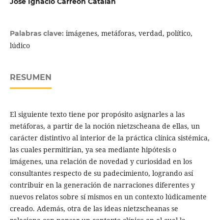
José Ignacio Carreón Catalán
imágenes, metáforas, verdad, político,
Palabras clave:
lúdico
RESUMEN
El siguiente texto tiene por propósito asignarles a las
metáforas, a partir de la noción nietzscheana de ellas, un
carácter distintivo al interior de la práctica clínica sistémica,
las cuales permitirían, ya sea mediante hipótesis o
imágenes, una relación de novedad y curiosidad en los
consultantes respecto de su padecimiento, logrando así
contribuir en la generación de narraciones diferentes y
nuevos relatos sobre sí mismos en un contexto lúdicamente
creado. Además, otra de las ideas nietzscheanas se