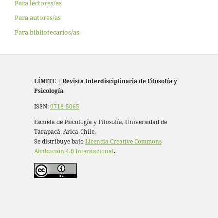
Para lectores/as
Para autores/as
Para bibliotecarios/as
LÍMITE
|
Revista Interdisciplinaria de Filosofía y
Psicología
.
ISSN:
0718-5065
Escuela de Psicología y Filosofía, Universidad de
Tarapacá, Arica-Chile.
Se distribuye bajo
Licencia Creative Commons
Atribución 4.0 Internacional
.