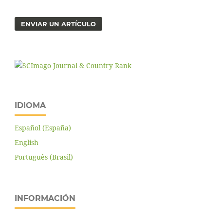
ENVIAR UN ARTÍCULO
IDIOMA
Español (España)
English
Português (Brasil)
INFORMACIÓN