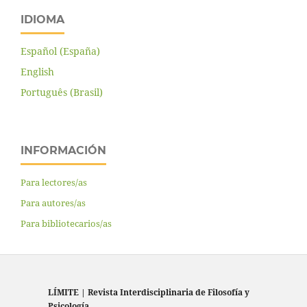
IDIOMA
Español (España)
English
Português (Brasil)
INFORMACIÓN
Para lectores/as
Para autores/as
Para bibliotecarios/as
LÍMITE
|
Revista Interdisciplinaria de Filosofía y
Psicología
.