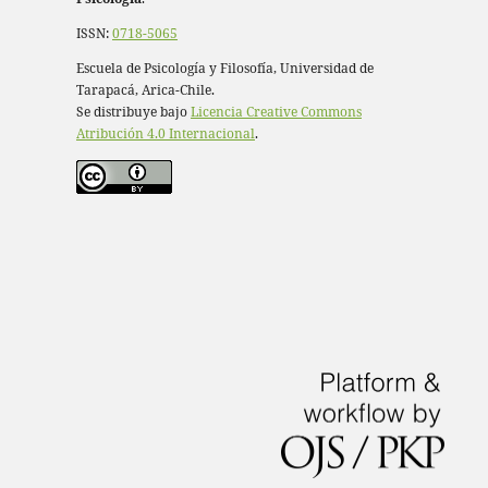
ISSN:
0718-5065
Escuela de Psicología y Filosofía, Universidad de
Tarapacá, Arica-Chile.
Se distribuye bajo
Licencia Creative Commons
Atribución 4.0 Internacional
.