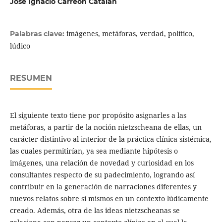
José Ignacio Carreón Catalán
imágenes, metáforas, verdad, político,
Palabras clave:
lúdico
RESUMEN
El siguiente texto tiene por propósito asignarles a las
metáforas, a partir de la noción nietzscheana de ellas, un
carácter distintivo al interior de la práctica clínica sistémica,
las cuales permitirían, ya sea mediante hipótesis o
imágenes, una relación de novedad y curiosidad en los
consultantes respecto de su padecimiento, logrando así
contribuir en la generación de narraciones diferentes y
nuevos relatos sobre sí mismos en un contexto lúdicamente
creado. Además, otra de las ideas nietzscheanas se