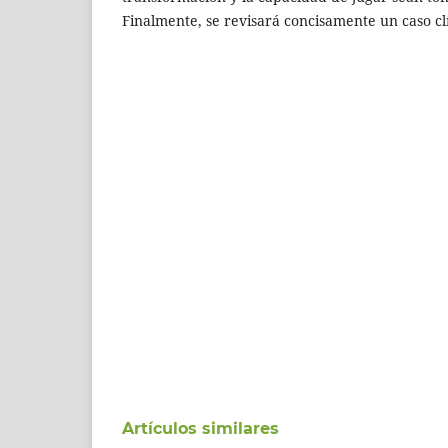
Finalmente, se revisará concisamente un caso cl
Artículos similares