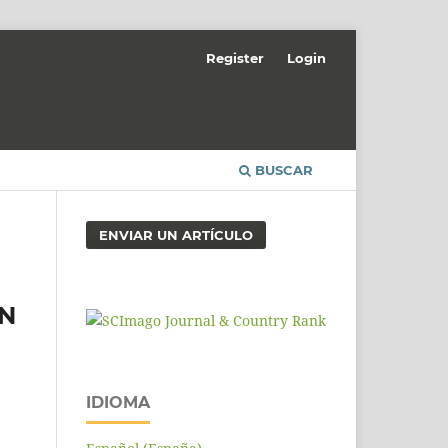
Register
Login
BUSCAR
ENVIAR UN ARTÍCULO
EN
IDIOMA