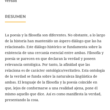
verdad
RESUMEN
La poesía y la filosofía son diferentes. No obstante, a lo largo
de la historia han mantenido un áspero diálogo que las ha
relacionado. Este diálogo histórico se fundamenta sobre la
existencia de una cercanía esencial entre ambas. Filosofía y
poesía se parecen en que declaran la verdad y poseen
relevancia ontológica. Por tanto, la afinidad que las
relaciona es de carácter ontológico/veritativo. Esta ontología
de la verdad se funda sobre la naturaleza lingüística de
ambas. El lenguaje de la filosofía y la poesía coincide en
que, lejos de conformarse a una realidad ajena, pone él
mismo aquello que dice. Así es como manifiesta la verdad,
presentando la cosa.