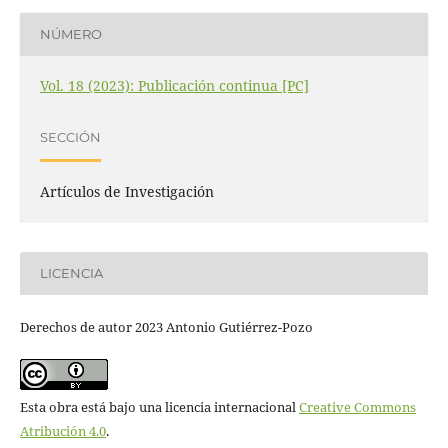
NÚMERO
Vol. 18 (2023): Publicación continua [PC]
SECCIÓN
Artículos de Investigación
LICENCIA
Derechos de autor 2023 Antonio Gutiérrez-Pozo
Esta obra está bajo una licencia internacional
Creative Commons
Atribución 4.0
.