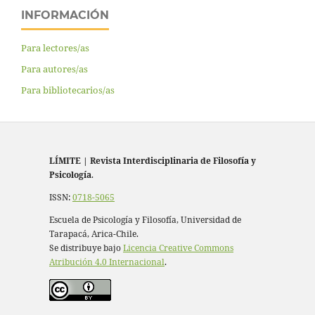
INFORMACIÓN
Para lectores/as
Para autores/as
Para bibliotecarios/as
LÍMITE
|
Revista Interdisciplinaria de Filosofía y
Psicología
.
ISSN:
0718-5065
Escuela de Psicología y Filosofía, Universidad de
Tarapacá, Arica-Chile.
Se distribuye bajo
Licencia Creative Commons
Atribución 4.0 Internacional
.