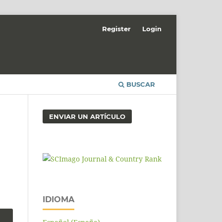
Register
Login
BUSCAR
ENVIAR UN ARTÍCULO
IDIOMA