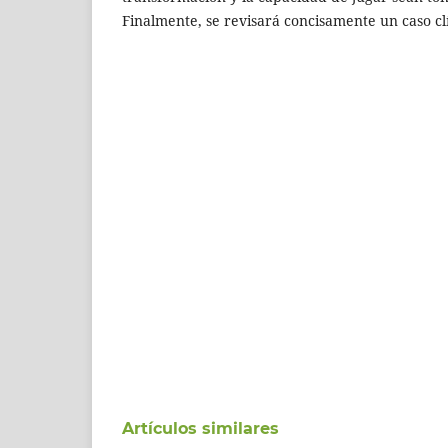
Finalmente, se revisará concisamente un caso cl
Artículos similares