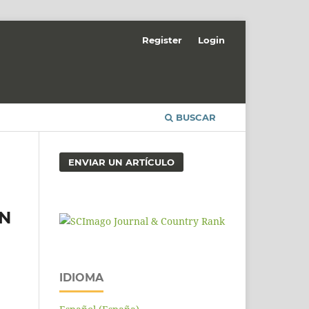
Register
Login
BUSCAR
ENVIAR UN ARTÍCULO
EN
IDIOMA