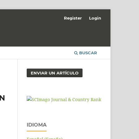
Register
Login
BUSCAR
ENVIAR UN ARTÍCULO
EN
IDIOMA