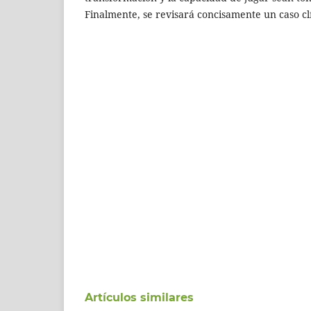
Finalmente, se revisará concisamente un caso cl
Artículos similares