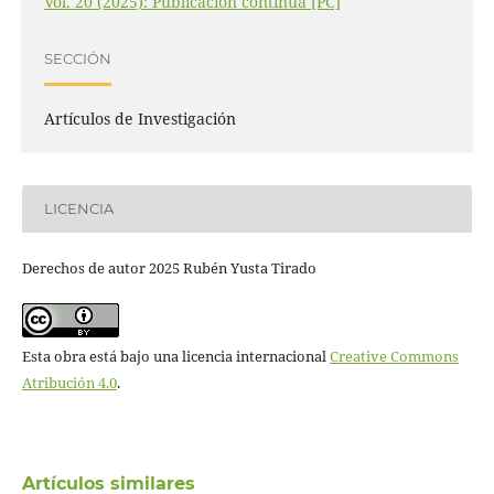
Vol. 20 (2025): Publicación continua [PC]
SECCIÓN
Artículos de Investigación
LICENCIA
Derechos de autor 2025 Rubén Yusta Tirado
Esta obra está bajo una licencia internacional
Creative Commons
Atribución 4.0
.
Artículos similares