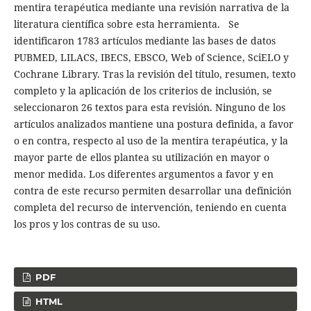
mentira terapéutica mediante una revisión narrativa de la
literatura científica sobre esta herramienta. Se
identificaron 1783 artículos mediante las bases de datos
PUBMED, LILACS, IBECS, EBSCO, Web of Science, SciELO y
Cochrane Library. Tras la revisión del título, resumen, texto
completo y la aplicación de los criterios de inclusión, se
seleccionaron 26 textos para esta revisión. Ninguno de los
artículos analizados mantiene una postura definida, a favor
o en contra, respecto al uso de la mentira terapéutica, y la
mayor parte de ellos plantea su utilización en mayor o
menor medida. Los diferentes argumentos a favor y en
contra de este recurso permiten desarrollar una definición
completa del recurso de intervención, teniendo en cuenta
los pros y los contras de su uso.
PDF
HTML