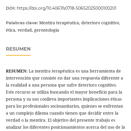
DOI:
https://doi.org/10.4067/s0718-50652025000100201
Mentira terapéutica, deterioro cognitivo,
Palabras clave:
ética, verdad, gerontología
RESUMEN
RESUMEN:
La mentira terapéutica es una herramienta de
intervención que consiste en dar una respuesta diferente a
la realidad a una persona que sufre deterioro cognitivo.
Este recurso se utiliza buscando el mayor beneficio para la
persona y su uso conlleva importantes implicaciones éticas
para los profesionales sociosanitarios, quienes se enfrentan
a un complejo dilema cuando tienen que decidir entre la
verdad o la mentira. El objetivo del presente trabajo es
analizar los diferentes posicionamientos acerca del uso de la