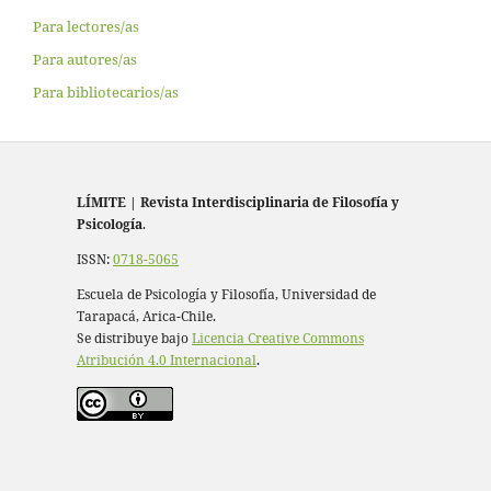
Para lectores/as
Para autores/as
Para bibliotecarios/as
LÍMITE
|
Revista Interdisciplinaria de Filosofía y
Psicología
.
ISSN:
0718-5065
Escuela de Psicología y Filosofía, Universidad de
Tarapacá, Arica-Chile.
Se distribuye bajo
Licencia Creative Commons
Atribución 4.0 Internacional
.