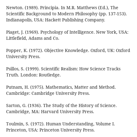
Newton. (1989). Principia. In M.R. Matthews (Ed.), The
Scientific Background to Modern Philosophy (pp. 137-153).
Indianapolis, USA: Hackett Publishing Company.
Piaget, J. (1969). Psychology of Intelligence. New York, USA:
Littlefield, Adams and Co.
Popper, K. (1972). Objective Knowledge. Oxford, UK: Oxford
University Press.
Psillos, S. (1999). Scientific Realism: How Science Tracks
Truth. London: Routledge.
Putnam, H. (1975). Mathematics, Matter and Method.
Cambridge: Cambridge University Press.
Sarton, G. (1936). The Study of the History of Science.
Cambridge, MA: Harvard University Press.
Toulmin, S. (1972). Human Understanding, Volume I.
Princeton, USA: Princeton University Press.