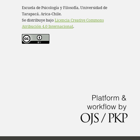
Escuela de Psicología y Filosofía, Universidad de
Tarapacá, Arica-Chile.
Se distribuye bajo
Licencia Creative Commons
Atribución 4.0 Internacional
.