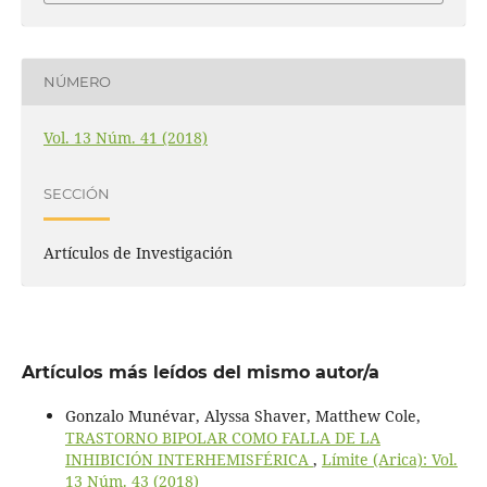
NÚMERO
Vol. 13 Núm. 41 (2018)
SECCIÓN
Artículos de Investigación
Artículos más leídos del mismo autor/a
Gonzalo Munévar, Alyssa Shaver, Matthew Cole,
TRASTORNO BIPOLAR COMO FALLA DE LA
INHIBICIÓN INTERHEMISFÉRICA
,
Límite (Arica): Vol.
13 Núm. 43 (2018)