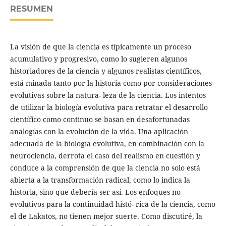
RESUMEN
La visión de que la ciencia es típicamente un proceso
acumulativo y progresivo, como lo sugieren algunos
historiadores de la ciencia y algunos realistas científicos,
está minada tanto por la historia como por consideraciones
evolutivas sobre la natura- leza de la ciencia. Los intentos
de utilizar la biología evolutiva para retratar el desarrollo
científico como continuo se basan en desafortunadas
analogías con la evolución de la vida. Una aplicación
adecuada de la biología evolutiva, en combinación con la
neurociencia, derrota el caso del realismo en cuestión y
conduce a la comprensión de que la ciencia no solo está
abierta a la transformación radical, como lo indica la
historia, sino que debería ser así. Los enfoques no
evolutivos para la continuidad histó- rica de la ciencia, como
el de Lakatos, no tienen mejor suerte. Como discutiré, la