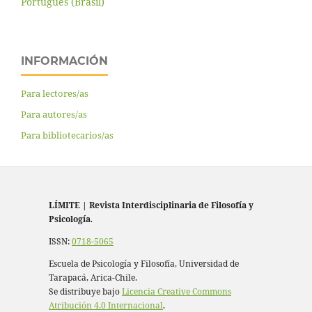
Português (Brasil)
INFORMACIÓN
Para lectores/as
Para autores/as
Para bibliotecarios/as
LÍMITE
|
Revista Interdisciplinaria de Filosofía y
Psicología
.
ISSN:
0718-5065
Escuela de Psicología y Filosofía, Universidad de
Tarapacá, Arica-Chile.
Se distribuye bajo
Licencia Creative Commons
Atribución 4.0 Internacional
.