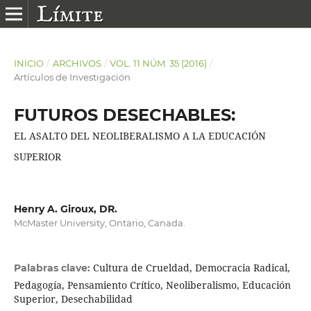
INICIO
/
ARCHIVOS
/
VOL. 11 NÚM. 35 (2016)
/
Artículos de Investigación
FUTUROS DESECHABLES:
EL ASALTO DEL NEOLIBERALISMO A LA EDUCACIÓN
SUPERIOR
Henry A. Giroux, DR.
McMaster University, Ontario, Canada.
Cultura de Crueldad, Democracia Radical,
Palabras clave:
Pedagogía, Pensamiento Crítico, Neoliberalismo, Educación
Superior, Desechabilidad