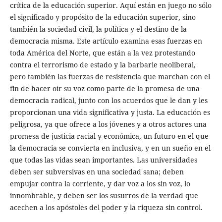
crítica de la educación superior. Aquí están en juego no sólo
el significado y propósito de la educación superior, sino
también la sociedad civil, la política y el destino de la
democracia misma. Este artículo examina esas fuerzas en
toda América del Norte, que están a la vez protestando
contra el terrorismo de estado y la barbarie neoliberal,
pero también las fuerzas de resistencia que marchan con el
fin de hacer oír su voz como parte de la promesa de una
democracia radical, junto con los acuerdos que le dan y les
proporcionan una vida significativa y justa. La educación es
peligrosa, ya que ofrece a los jóvenes y a otros actores una
promesa de justicia racial y económica, un futuro en el que
la democracia se convierta en inclusiva, y en un sueño en el
que todas las vidas sean importantes. Las universidades
deben ser subversivas en una sociedad sana; deben
empujar contra la corriente, y dar voz a los sin voz, lo
innombrable, y deben ser los susurros de la verdad que
acechen a los apóstoles del poder y la riqueza sin control.