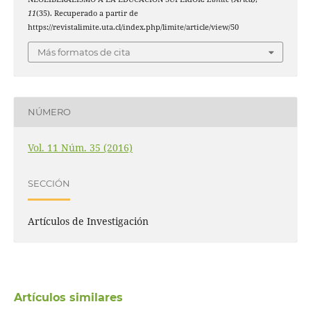
11
(35). Recuperado a partir de
https://revistalimite.uta.cl/index.php/limite/article/view/50
Más formatos de cita
NÚMERO
Vol. 11 Núm. 35 (2016)
SECCIÓN
Artículos de Investigación
Artículos similares