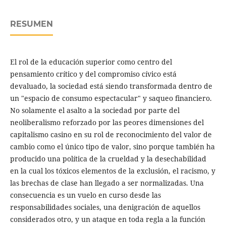
RESUMEN
El rol de la educación superior como centro del
pensamiento crítico y del compromiso cívico está
devaluado, la sociedad está siendo transformada dentro de
un "espacio de consumo espectacular" y saqueo financiero.
No solamente el asalto a la sociedad por parte del
neoliberalismo reforzado por las peores dimensiones del
capitalismo casino en su rol de reconocimiento del valor de
cambio como el único tipo de valor, sino porque también ha
producido una política de la crueldad y la desechabilidad
en la cual los tóxicos elementos de la exclusión, el racismo, y
las brechas de clase han llegado a ser normalizadas. Una
consecuencia es un vuelo en curso desde las
responsabilidades sociales, una denigración de aquellos
considerados otro, y un ataque en toda regla a la función