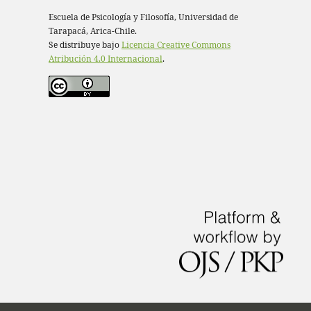
Escuela de Psicología y Filosofía, Universidad de
Tarapacá, Arica-Chile.
Se distribuye bajo
Licencia Creative Commons
Atribución 4.0 Internacional
.