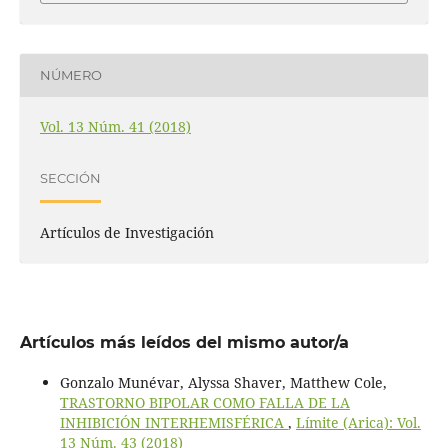
NÚMERO
Vol. 13 Núm. 41 (2018)
SECCIÓN
Artículos de Investigación
Artículos más leídos del mismo autor/a
Gonzalo Munévar, Alyssa Shaver, Matthew Cole,
TRASTORNO BIPOLAR COMO FALLA DE LA
INHIBICIÓN INTERHEMISFÉRICA
,
Límite (Arica): Vol.
13 Núm. 43 (2018)