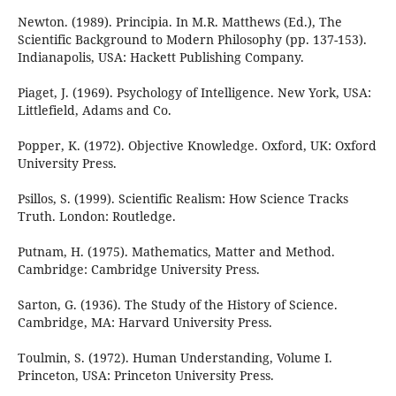
Newton. (1989). Principia. In M.R. Matthews (Ed.), The
Scientific Background to Modern Philosophy (pp. 137-153).
Indianapolis, USA: Hackett Publishing Company.
Piaget, J. (1969). Psychology of Intelligence. New York, USA:
Littlefield, Adams and Co.
Popper, K. (1972). Objective Knowledge. Oxford, UK: Oxford
University Press.
Psillos, S. (1999). Scientific Realism: How Science Tracks
Truth. London: Routledge.
Putnam, H. (1975). Mathematics, Matter and Method.
Cambridge: Cambridge University Press.
Sarton, G. (1936). The Study of the History of Science.
Cambridge, MA: Harvard University Press.
Toulmin, S. (1972). Human Understanding, Volume I.
Princeton, USA: Princeton University Press.