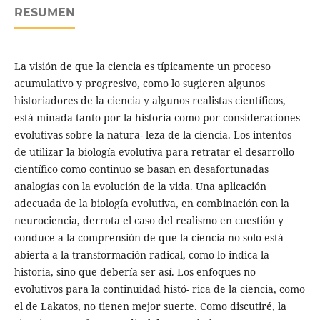
RESUMEN
La visión de que la ciencia es típicamente un proceso
acumulativo y progresivo, como lo sugieren algunos
historiadores de la ciencia y algunos realistas científicos,
está minada tanto por la historia como por consideraciones
evolutivas sobre la natura- leza de la ciencia. Los intentos
de utilizar la biología evolutiva para retratar el desarrollo
científico como continuo se basan en desafortunadas
analogías con la evolución de la vida. Una aplicación
adecuada de la biología evolutiva, en combinación con la
neurociencia, derrota el caso del realismo en cuestión y
conduce a la comprensión de que la ciencia no solo está
abierta a la transformación radical, como lo indica la
historia, sino que debería ser así. Los enfoques no
evolutivos para la continuidad histó- rica de la ciencia, como
el de Lakatos, no tienen mejor suerte. Como discutiré, la