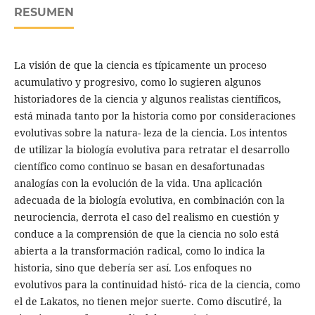
RESUMEN
La visión de que la ciencia es típicamente un proceso
acumulativo y progresivo, como lo sugieren algunos
historiadores de la ciencia y algunos realistas científicos,
está minada tanto por la historia como por consideraciones
evolutivas sobre la natura- leza de la ciencia. Los intentos
de utilizar la biología evolutiva para retratar el desarrollo
científico como continuo se basan en desafortunadas
analogías con la evolución de la vida. Una aplicación
adecuada de la biología evolutiva, en combinación con la
neurociencia, derrota el caso del realismo en cuestión y
conduce a la comprensión de que la ciencia no solo está
abierta a la transformación radical, como lo indica la
historia, sino que debería ser así. Los enfoques no
evolutivos para la continuidad histó- rica de la ciencia, como
el de Lakatos, no tienen mejor suerte. Como discutiré, la