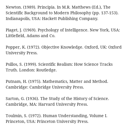
Newton. (1989). Principia. In M.R. Matthews (Ed.), The
Scientific Background to Modern Philosophy (pp. 137-153).
Indianapolis, USA: Hackett Publishing Company.
Piaget, J. (1969). Psychology of Intelligence. New York, USA:
Littlefield, Adams and Co.
Popper, K. (1972). Objective Knowledge. Oxford, UK: Oxford
University Press.
Psillos, S. (1999). Scientific Realism: How Science Tracks
Truth. London: Routledge.
Putnam, H. (1975). Mathematics, Matter and Method.
Cambridge: Cambridge University Press.
Sarton, G. (1936). The Study of the History of Science.
Cambridge, MA: Harvard University Press.
Toulmin, S. (1972). Human Understanding, Volume I.
Princeton, USA: Princeton University Press.