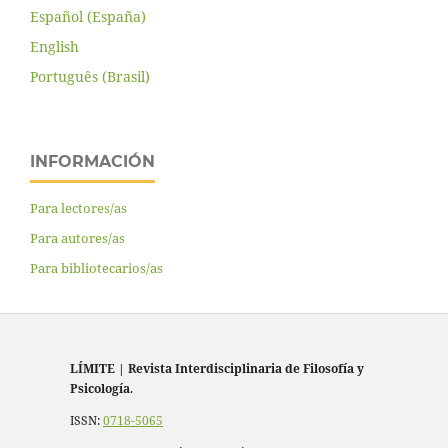
Español (España)
English
Português (Brasil)
INFORMACIÓN
Para lectores/as
Para autores/as
Para bibliotecarios/as
LÍMITE
|
Revista Interdisciplinaria de Filosofía y
Psicología
.
ISSN:
0718-5065