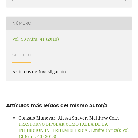
NÚMERO
Vol. 13 Núm. 41 (2018)
SECCIÓN
Artículos de Investigación
Artículos más leídos del mismo autor/a
Gonzalo Munévar, Alyssa Shaver, Matthew Cole,
TRASTORNO BIPOLAR COMO FALLA DE LA
INHIBICIÓN INTERHEMISFÉRICA
,
Límite (Arica): Vol.
13 Núm. 43 (2018)