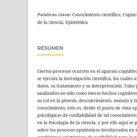
Conocimiento científico, Cognició
Palabras clave:
de la ciencia, Epistémica
RESUMEN
Ciertos procesos ocurren en el aparato cognitiv
se ejecuta la investigación científica, los cuales 
datos, su tratamiento y su interpretación. Tale
analizados no sólo como meros hechos cognitivo
su rol en la génesis, descubrimiento, manejo y t
conocimiento, esto es, desde el punto de vista ep
psicológicas de confiabilidad de tal conocimien
en la Psicología de la ciencia, y por ello aquí 
sobre los procesos epistémicos involucrados en e