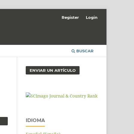
Register
Login
BUSCAR
ENVIAR UN ARTÍCULO
IDIOMA