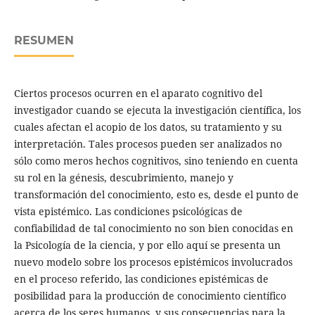
RESUMEN
Ciertos procesos ocurren en el aparato cognitivo del
investigador cuando se ejecuta la investigación científica, los
cuales afectan el acopio de los datos, su tratamiento y su
interpretación. Tales procesos pueden ser analizados no
sólo como meros hechos cognitivos, sino teniendo en cuenta
su rol en la génesis, descubrimiento, manejo y
transformación del conocimiento, esto es, desde el punto de
vista epistémico. Las condiciones psicológicas de
confiabilidad de tal conocimiento no son bien conocidas en
la Psicología de la ciencia, y por ello aquí se presenta un
nuevo modelo sobre los procesos epistémicos involucrados
en el proceso referido, las condiciones epistémicas de
posibilidad para la producción de conocimiento científico
acerca de los seres humanos, y sus consecuencias para la