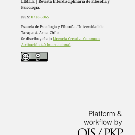
LÍMITE
|
Revista Interdisciplinaria de Filosofía y
Psicología
.
ISSN:
0718-5065
Escuela de Psicología y Filosofía, Universidad de
Tarapacá, Arica-Chile.
Se distribuye bajo
Licencia Creative Commons
Atribución 4.0 Internacional
.