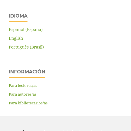
IDIOMA
Español (España)
English
Português (Brasil)
INFORMACIÓN
Para lectores/as
Para autores/as
Para bibliotecarios/as