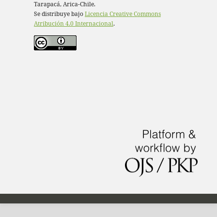
Tarapacá, Arica-Chile.
Se distribuye bajo
Licencia Creative Commons
Atribución 4.0 Internacional
.