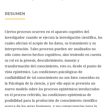
RESUMEN
Ciertos procesos ocurren en el aparato cognitivo del
investigador cuando se ejecuta la investigación científica, los
cuales afectan el acopio de los datos, su tratamiento y su
interpretación. Tales procesos pueden ser analizados no
sólo como meros hechos cognitivos, sino teniendo en cuenta
su rol en la génesis, descubrimiento, manejo y
transformación del conocimiento, esto es, desde el punto de
vista epistémico. Las condiciones psicológicas de
confiabilidad de tal conocimiento no son bien conocidas en
la Psicología de la ciencia, y por ello aquí se presenta un
nuevo modelo sobre los procesos epistémicos involucrados
en el proceso referido, las condiciones epistémicas de
posibilidad para la producción de conocimiento científico
acerca de los seres humanos, y sus consecuencias para la