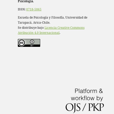
Psicología
.
ISSN:
0718-5065
Escuela de Psicología y Filosofía, Universidad de
Tarapacá, Arica-Chile.
Se distribuye bajo
Licencia Creative Commons
Atribución 4.0 Internacional
.