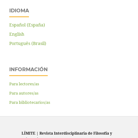
IDIOMA
Español (España)
English
Português (Brasil)
INFORMACIÓN
Para lectores/as
Para autores/as
Para bibliotecarios/as
LÍMITE
|
Revista Interdisciplinaria de Filosofía y