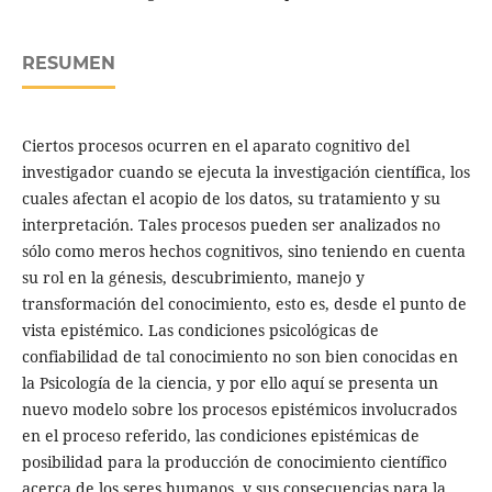
RESUMEN
Ciertos procesos ocurren en el aparato cognitivo del
investigador cuando se ejecuta la investigación científica, los
cuales afectan el acopio de los datos, su tratamiento y su
interpretación. Tales procesos pueden ser analizados no
sólo como meros hechos cognitivos, sino teniendo en cuenta
su rol en la génesis, descubrimiento, manejo y
transformación del conocimiento, esto es, desde el punto de
vista epistémico. Las condiciones psicológicas de
confiabilidad de tal conocimiento no son bien conocidas en
la Psicología de la ciencia, y por ello aquí se presenta un
nuevo modelo sobre los procesos epistémicos involucrados
en el proceso referido, las condiciones epistémicas de
posibilidad para la producción de conocimiento científico
acerca de los seres humanos, y sus consecuencias para la