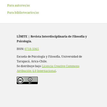
Para autores/as
Para bibliotecarios/as
LÍMITE
|
Revista Interdisciplinaria de Filosofía y
Psicología
.
ISSN:
0718-5065
Escuela de Psicología y Filosofía, Universidad de
Tarapacá, Arica-Chile.
Se distribuye bajo
Licencia Creative Commons
Atribución 4.0 Internacional
.