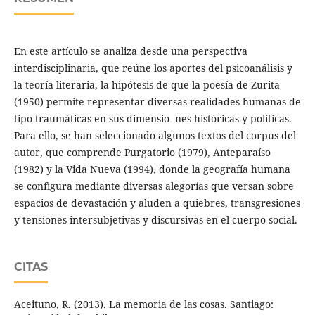
En este artículo se analiza desde una perspectiva
interdisciplinaria, que reúne los aportes del psicoanálisis y
la teoría literaria, la hipótesis de que la poesía de Zurita
(1950) permite representar diversas realidades humanas de
tipo traumáticas en sus dimensio- nes históricas y políticas.
Para ello, se han seleccionado algunos textos del corpus del
autor, que comprende Purgatorio (1979), Anteparaíso
(1982) y la Vida Nueva (1994), donde la geografía humana
se configura mediante diversas alegorías que versan sobre
espacios de devastación y aluden a quiebres, transgresiones
y tensiones intersubjetivas y discursivas en el cuerpo social.
CITAS
Aceituno, R. (2013). La memoria de las cosas. Santiago: