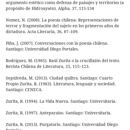
argumento estético como defensa de paisajes y territorios (a
propósito de Hidroaysén). Alpha, 37, 115-134
Nomez, N. (2008). La poesía chilena: Representaciones de
terror y fragmentación del sujeto en los primeros años de
dictadura. Acta Literaria, 36, 87–109.
Piña, J. (2007). Conversaciones con la poesía chilena.
Santiago: Universidad Diego Portales.
Rodríguez, M. (1985). Raúl Zurita o la crucifixión del texto.
Revista Chilena de Literatura, 25, 115–123.
Sepúlveda, M. (2013). Ciudad quiltra. Santiago: Cuarto
Propio Zurita, R. (1983). Literatura, lenguaje y sociedad.
Santiago: CENECA.
Zurita, R. (1994). La Vida Nueva. Santiago: Universitaria.
Zurita, R. (1997). Anteparaiso. Santiago: Universitaria.
Zurita, R. (2013). Purgatorio. Santiago: Universidad Diego