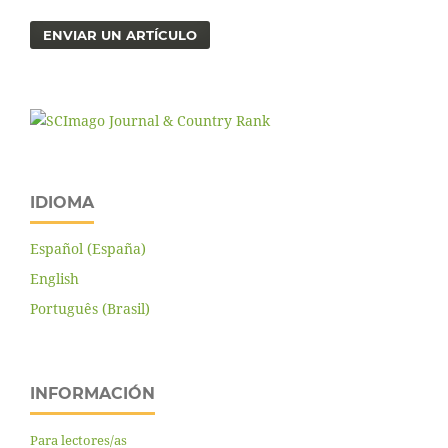
ENVIAR UN ARTÍCULO
IDIOMA
Español (España)
English
Português (Brasil)
INFORMACIÓN
Para lectores/as