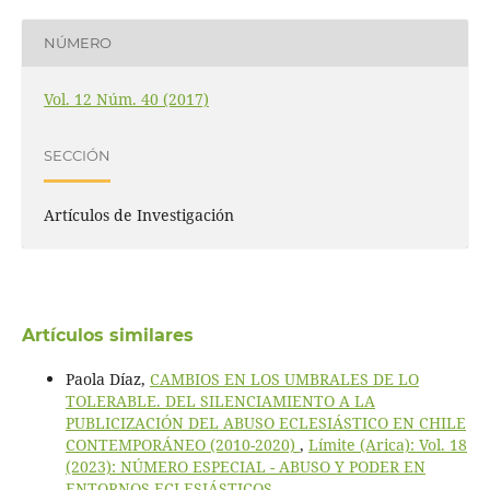
NÚMERO
Vol. 12 Núm. 40 (2017)
SECCIÓN
Artículos de Investigación
Artículos similares
Paola Díaz,
CAMBIOS EN LOS UMBRALES DE LO
TOLERABLE. DEL SILENCIAMIENTO A LA
PUBLICIZACIÓN DEL ABUSO ECLESIÁSTICO EN CHILE
CONTEMPORÁNEO (2010-2020)
,
Límite (Arica): Vol. 18
(2023): NÚMERO ESPECIAL - ABUSO Y PODER EN
ENTORNOS ECLESIÁSTICOS