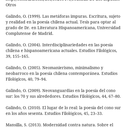
Otros
Galindo, O. (1999). Las metáforas impuras. Escritura, sujeto
y realidad en la poesía chilena actual. Tesis para optar al
grado de Dr. en Literatura Hispanoamericana, Universidad
Complutense de Madrid.
Galindo, O. (2004). Interdisciplinariedades en las poesía
chilena e hispanoamericana actuales. Estudios Filológicos,
39, 155–165.
Galindo, O. (2005). Neomanierismo, minimalismo y
neobarroco en la poesía chilena contemporánea. Estudios
Filológicos, 40, 79–94.
Galindo, O. (2009). Neovanguardias en la poesía del cono
sur: los 70 y sus alrededores. Estudios Filológicos, 44, 67–80.
Galindo, O. (2010). El lugar de lo real: la poesía del cono sur
en los años sesenta. Estudios Filológicos, 45, 23–33.
Mansilla, S. (2013). Modernidad contra natura. Sobre el