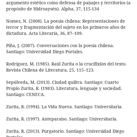
argumento estético como defensa de paisajes y territorios (a
propósito de Hidroaysén). Alpha, 37, 115-134
Nomez, N. (2008). La poesía chilena: Representaciones de
terror y fragmentación del sujeto en los primeros años de
dictadura. Acta Literaria, 36, 87–109.
Piña, J. (2007). Conversaciones con la poesía chilena.
Santiago: Universidad Diego Portales.
Rodríguez, M. (1985). Raúl Zurita o la crucifixión del texto.
Revista Chilena de Literatura, 25, 115–123.
Sepúlveda, M. (2013). Ciudad quiltra. Santiago: Cuarto
Propio Zurita, R. (1983). Literatura, lenguaje y sociedad.
Santiago: CENECA.
Zurita, R. (1994). La Vida Nueva. Santiago: Universitaria.
Zurita, R. (1997). Anteparaiso. Santiago: Universitaria.
Zurita, R. (2013). Purgatorio. Santiago: Universidad Diego