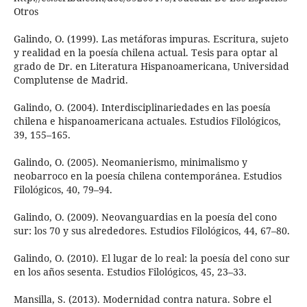
Otros
Galindo, O. (1999). Las metáforas impuras. Escritura, sujeto
y realidad en la poesía chilena actual. Tesis para optar al
grado de Dr. en Literatura Hispanoamericana, Universidad
Complutense de Madrid.
Galindo, O. (2004). Interdisciplinariedades en las poesía
chilena e hispanoamericana actuales. Estudios Filológicos,
39, 155–165.
Galindo, O. (2005). Neomanierismo, minimalismo y
neobarroco en la poesía chilena contemporánea. Estudios
Filológicos, 40, 79–94.
Galindo, O. (2009). Neovanguardias en la poesía del cono
sur: los 70 y sus alrededores. Estudios Filológicos, 44, 67–80.
Galindo, O. (2010). El lugar de lo real: la poesía del cono sur
en los años sesenta. Estudios Filológicos, 45, 23–33.
Mansilla, S. (2013). Modernidad contra natura. Sobre el