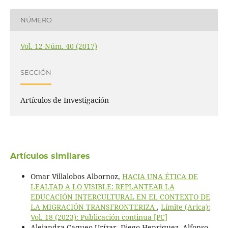
NÚMERO
Vol. 12 Núm. 40 (2017)
SECCIÓN
Artículos de Investigación
Artículos similares
Omar Villalobos Albornoz,
HACIA UNA ÉTICA DE
LEALTAD A LO VISIBLE: REPLANTEAR LA
EDUCACIÓN INTERCULTURAL EN EL CONTEXTO DE
LA MIGRACIÓN TRANSFRONTERIZA
,
Límite (Arica):
Vol. 18 (2023): Publicación continua [PC]
Alejandra Caqueo-Urízar, Diego Henriquez, Alfonso