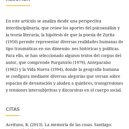
En este artículo se analiza desde una perspectiva
interdisciplinaria, que reúne los aportes del psicoanálisis y
la teoría literaria, la hipótesis de que la poesía de Zurita
(1950) permite representar diversas realidades humanas de
tipo traumáticas en sus dimensio- nes históricas y políticas.
Para ello, se han seleccionado algunos textos del corpus del
autor, que comprende Purgatorio (1979), Anteparaíso
(1982) y la Vida Nueva (1994), donde la geografía humana
se configura mediante diversas alegorías que versan sobre
espacios de devastación y aluden a quiebres, transgresiones
y tensiones intersubjetivas y discursivas en el cuerpo social.
CITAS
Aceituno, R. (2013). La memoria de las cosas. Santiago: