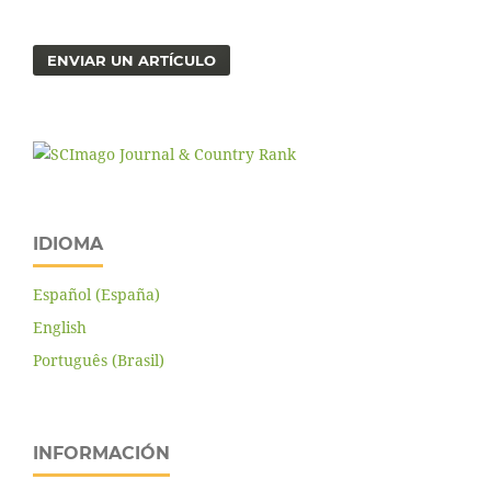
ENVIAR UN ARTÍCULO
IDIOMA
Español (España)
English
Português (Brasil)
INFORMACIÓN