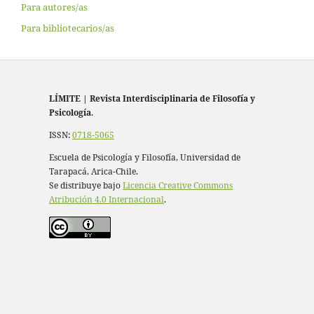
Para autores/as
Para bibliotecarios/as
LÍMITE
|
Revista Interdisciplinaria de Filosofía y
Psicología
.
ISSN:
0718-5065
Escuela de Psicología y Filosofía, Universidad de
Tarapacá, Arica-Chile.
Se distribuye bajo
Licencia Creative Commons
Atribución 4.0 Internacional
.