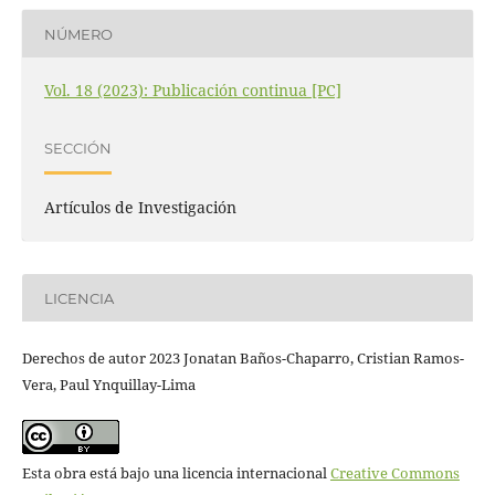
NÚMERO
Vol. 18 (2023): Publicación continua [PC]
SECCIÓN
Artículos de Investigación
LICENCIA
Derechos de autor 2023 Jonatan Baños-Chaparro, Cristian Ramos-
Vera, Paul Ynquillay-Lima
Esta obra está bajo una licencia internacional
Creative Commons