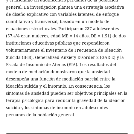
general. La investigación plantea una estrategia asociativa
de diseño explicativo con variables latentes, de enfoque
cuantitativo y transversal, basado en un modelo de
ecuaciones estructurales. Participaron 237 adolescentes
(57.4% eran mujeres, edad ME = 14 años, DE = 1.51) de dos
instituciones educativas públicas que respondieron
voluntariamente el Inventario de Frecuencia de Ideación
Suicida (IFIS), Generalized Anxiety Disorder-2 (GAD-2) y la
Escala de Insomnio de Atenas (EIA). Los resultados del
modelo de mediación demostraron que la ansiedad
desempeña una función de mediación parcial entre la
ideación suicida y el insomnio. En consecuencia, los
síntomas de ansiedad pueden ser objetivos principales en la
terapia psicológica para reducir la gravedad de la ideación
suicida y los síntomas de insomnio en adolescentes
peruanos de la población general.