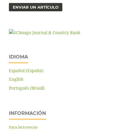
ENVIAR UN ARTÍCULO
IDIOMA
Español (España)
English
Português (Brasil)
INFORMACIÓN
Para lectores/as