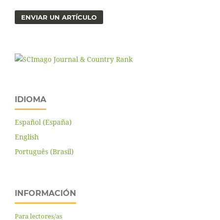
ENVIAR UN ARTÍCULO
IDIOMA
Español (España)
English
Português (Brasil)
INFORMACIÓN
Para lectores/as