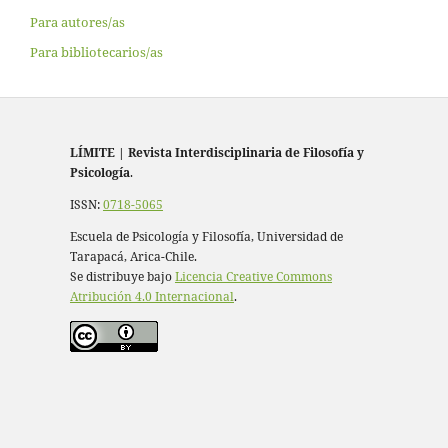
Para autores/as
Para bibliotecarios/as
LÍMITE
|
Revista Interdisciplinaria de Filosofía y
Psicología
.
ISSN:
0718-5065
Escuela de Psicología y Filosofía, Universidad de
Tarapacá, Arica-Chile.
Se distribuye bajo
Licencia Creative Commons
Atribución 4.0 Internacional
.