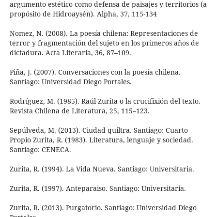
argumento estético como defensa de paisajes y territorios (a
propósito de Hidroaysén). Alpha, 37, 115-134
Nomez, N. (2008). La poesía chilena: Representaciones de
terror y fragmentación del sujeto en los primeros años de
dictadura. Acta Literaria, 36, 87–109.
Piña, J. (2007). Conversaciones con la poesía chilena.
Santiago: Universidad Diego Portales.
Rodríguez, M. (1985). Raúl Zurita o la crucifixión del texto.
Revista Chilena de Literatura, 25, 115–123.
Sepúlveda, M. (2013). Ciudad quiltra. Santiago: Cuarto
Propio Zurita, R. (1983). Literatura, lenguaje y sociedad.
Santiago: CENECA.
Zurita, R. (1994). La Vida Nueva. Santiago: Universitaria.
Zurita, R. (1997). Anteparaiso. Santiago: Universitaria.
Zurita, R. (2013). Purgatorio. Santiago: Universidad Diego