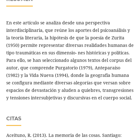
En este artículo se analiza desde una perspectiva
interdisciplinaria, que reúne los aportes del psicoanálisis y
la teoría literaria, la hipótesis de que la poesía de Zurita
(1950) permite representar diversas realidades humanas de
tipo traumáticas en sus dimensio- nes históricas y políticas.
Para ello, se han seleccionado algunos textos del corpus del
autor, que comprende Purgatorio (1979), Anteparaíso
(1982) y la Vida Nueva (1994), donde la geografía humana
se configura mediante diversas alegorías que versan sobre
espacios de devastación y aluden a quiebres, transgresiones
y tensiones intersubjetivas y discursivas en el cuerpo social.
CITAS
Aceituno, R. (2013). La memoria de las cosas. Santiago: