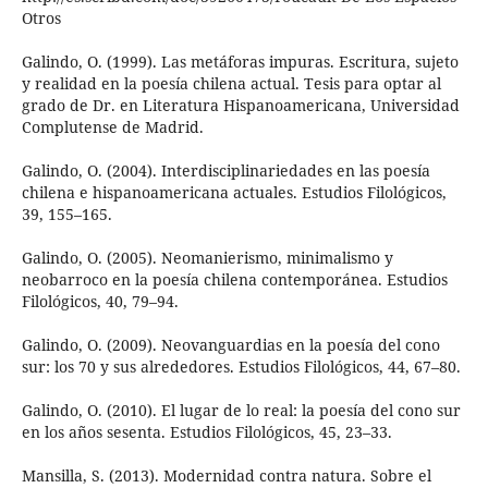
Otros
Galindo, O. (1999). Las metáforas impuras. Escritura, sujeto
y realidad en la poesía chilena actual. Tesis para optar al
grado de Dr. en Literatura Hispanoamericana, Universidad
Complutense de Madrid.
Galindo, O. (2004). Interdisciplinariedades en las poesía
chilena e hispanoamericana actuales. Estudios Filológicos,
39, 155–165.
Galindo, O. (2005). Neomanierismo, minimalismo y
neobarroco en la poesía chilena contemporánea. Estudios
Filológicos, 40, 79–94.
Galindo, O. (2009). Neovanguardias en la poesía del cono
sur: los 70 y sus alrededores. Estudios Filológicos, 44, 67–80.
Galindo, O. (2010). El lugar de lo real: la poesía del cono sur
en los años sesenta. Estudios Filológicos, 45, 23–33.
Mansilla, S. (2013). Modernidad contra natura. Sobre el