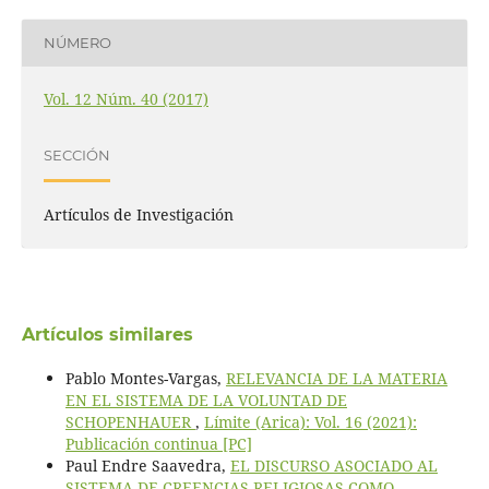
NÚMERO
Vol. 12 Núm. 40 (2017)
SECCIÓN
Artículos de Investigación
Artículos similares
Pablo Montes-Vargas,
RELEVANCIA DE LA MATERIA
EN EL SISTEMA DE LA VOLUNTAD DE
SCHOPENHAUER
,
Límite (Arica): Vol. 16 (2021):
Publicación continua [PC]
Paul Endre Saavedra,
EL DISCURSO ASOCIADO AL
SISTEMA DE CREENCIAS RELIGIOSAS COMO