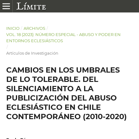
INICIO
/
ARCHIVOS
/
VOL. 18 (2023): NÚMERO ESPECIAL - ABUSO Y PODER EN
ENTORNOS ECLESIÁSTICOS
/
Artículos de Investigación
CAMBIOS EN LOS UMBRALES
DE LO TOLERABLE. DEL
SILENCIAMIENTO A LA
PUBLICIZACIÓN DEL ABUSO
ECLESIÁSTICO EN CHILE
CONTEMPORÁNEO (2010-2020)