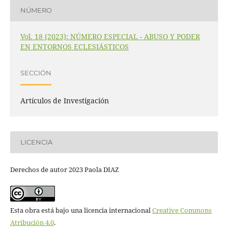
NÚMERO
Vol. 18 (2023): NÚMERO ESPECIAL - ABUSO Y PODER
EN ENTORNOS ECLESIÁSTICOS
SECCIÓN
Artículos de Investigación
LICENCIA
Derechos de autor 2023 Paola DIAZ
Esta obra está bajo una licencia internacional
Creative Commons
Atribución 4.0
.