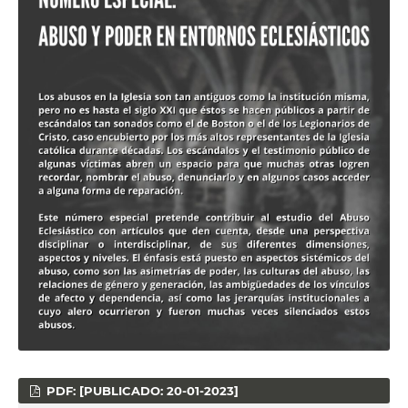
PDF: [PUBLICADO: 20-01-2023]