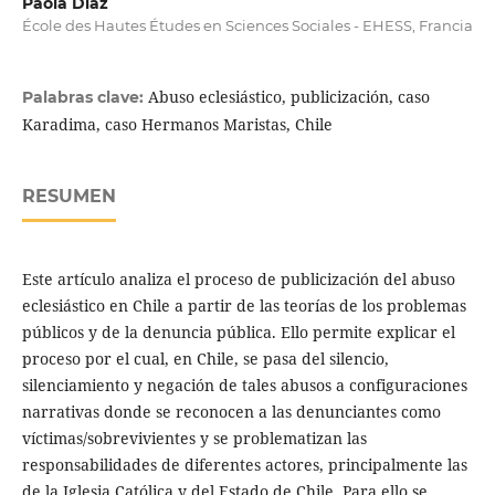
Paola Díaz
École des Hautes Études en Sciences Sociales - EHESS, Francia
Abuso eclesiástico, publicización, caso
Palabras clave:
Karadima, caso Hermanos Maristas, Chile
RESUMEN
Este artículo analiza el proceso de publicización del abuso
eclesiástico en Chile a partir de las teorías de los problemas
públicos y de la denuncia pública. Ello permite explicar el
proceso por el cual, en Chile, se pasa del silencio,
silenciamiento y negación de tales abusos a configuraciones
narrativas donde se reconocen a las denunciantes como
víctimas/sobrevivientes y se problematizan las
responsabilidades de diferentes actores, principalmente las
de la Iglesia Católica y del Estado de Chile. Para ello se