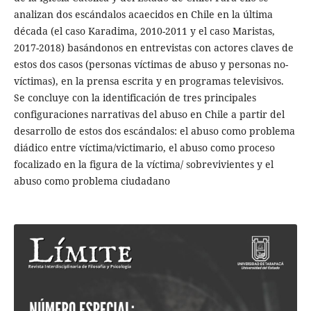
analizan dos escándalos acaecidos en Chile en la última
década (el caso Karadima, 2010-2011 y el caso Maristas,
2017-2018) basándonos en entrevistas con actores claves de
estos dos casos (personas víctimas de abuso y personas no-
víctimas), en la prensa escrita y en programas televisivos.
Se concluye con la identificación de tres principales
configuraciones narrativas del abuso en Chile a partir del
desarrollo de estos dos escándalos: el abuso como problema
diádico entre víctima/victimario, el abuso como proceso
focalizado en la figura de la víctima/ sobrevivientes y el
abuso como problema ciudadano