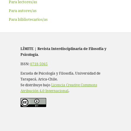
Para lectores/as
Para autores/as
Para bibliotecarios/as
LÍMITE
|
Revista Interdisciplinaria de Filosofía y
Psicología
.
ISSN:
0718-5065
Escuela de Psicología y Filosofía, Universidad de
Tarapacá, Arica-Chile.
Se distribuye bajo
Licencia Creative Commons
Atribución 4.0 Internacional
.