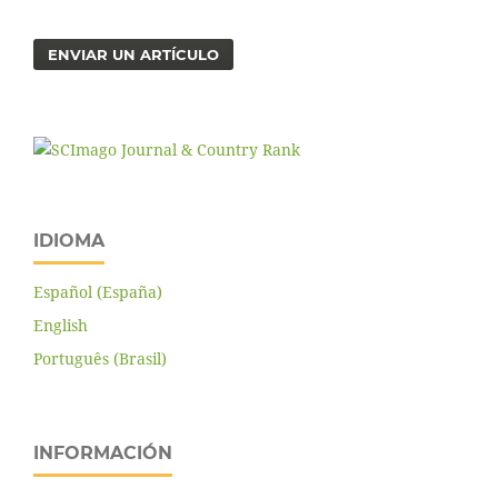
ENVIAR UN ARTÍCULO
IDIOMA
Español (España)
English
Português (Brasil)
INFORMACIÓN