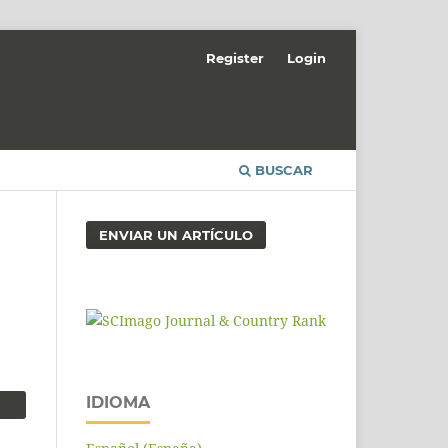
Register
Login
BUSCAR
ENVIAR UN ARTÍCULO
IDIOMA