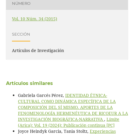
NÚMERO
Vol. 10 Núm. 34 (2015)
SECCIÓN
Artículos de Investigación
Artículos similares
Gabriela Garcés Pérez,
IDENTIDAD ÉTNICA-
CULTURAL COMO DINÁMICA ESPECÍFICA DE LA
COMPOSICIÓN DEL SÍ MISMO. APORTES DE LA
FENOMENOLOGÍA HERMENÉUTICA DE RICOEUR A LA
INVESTIGACIÓN BIOGRÁFICA-NARRATIVA
,
Límite
(Arica): Vol. 19 (2024): Publicación continua [PC]
Joyce Heindyk Garcia, Tania Stoltz,
Experiencias