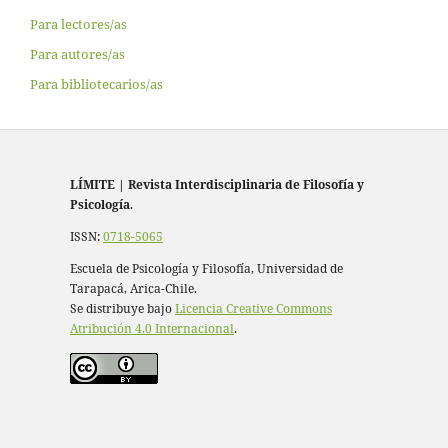
Para lectores/as
Para autores/as
Para bibliotecarios/as
LÍMITE
|
Revista Interdisciplinaria de Filosofía y
Psicología
.
ISSN:
0718-5065
Escuela de Psicología y Filosofía, Universidad de
Tarapacá, Arica-Chile.
Se distribuye bajo
Licencia Creative Commons
Atribución 4.0 Internacional
.