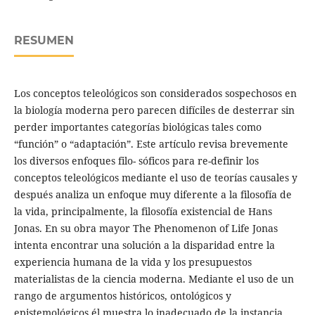
RESUMEN
Los conceptos teleológicos son considerados sospechosos en
la biología moderna pero parecen difíciles de desterrar sin
perder importantes categorías biológicas tales como
“función” o “adaptación”. Este artículo revisa brevemente
los diversos enfoques filo- sóficos para re-definir los
conceptos teleológicos mediante el uso de teorías causales y
después analiza un enfoque muy diferente a la filosofía de
la vida, principalmente, la filosofía existencial de Hans
Jonas. En su obra mayor The Phenomenon of Life Jonas
intenta encontrar una solución a la disparidad entre la
experiencia humana de la vida y los presupuestos
materialistas de la ciencia moderna. Mediante el uso de un
rango de argumentos históricos, ontológicos y
epistemológicos él muestra lo inadecuado de la instancia