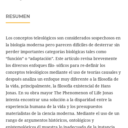
RESUMEN
Los conceptos teleológicos son considerados sospechosos en
la biología moderna pero parecen difíciles de desterrar sin
perder importantes categorías biológicas tales como
“función” o “adaptación”. Este artículo revisa brevemente
los diversos enfoques filo- sóficos para re-definir los
conceptos teleológicos mediante el uso de teorías causales y
después analiza un enfoque muy diferente a la filosofía de
la vida, principalmente, la filosofía existencial de Hans
Jonas. En su obra mayor The Phenomenon of Life Jonas
intenta encontrar una solución a la disparidad entre la
experiencia humana de la vida y los presupuestos
materialistas de la ciencia moderna. Mediante el uso de un
rango de argumentos históricos, ontológicos y
epistemológicos él muestra lo inadecuado de la instancia