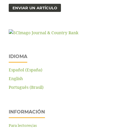
ENVIAR UN ARTÍCULO
IDIOMA
Español (España)
English
Português (Brasil)
INFORMACIÓN
Para lectores/as