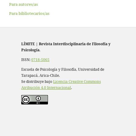
Para autores/as
Para bibliotecarios/as
LÍMITE
|
Revista Interdisciplinaria de Filosofía y
Psicología
.
ISSN:
0718-5065
Escuela de Psicología y Filosofía, Universidad de
Tarapacá, Arica-Chile.
Se distribuye bajo
Licencia Creative Commons
Atribución 4.0 Internacional
.