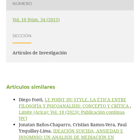
NÚMERO
Vol. 10 Núm. 34 (2015)
SECCIÓN
Artículos de Investigación
Artículos similares
Diego Fonti,
LE POINT DU STYLE. LA ÉTICA ENTRE
FILOSOFÍA Y PSICOANÁLISIS: CONCEPTO Y CRÍTICA
,
Límite (Arica): Vol. 18 (2023): Publicación continua
[PC]
Jonatan Baños-Chaparro, Cristian Ramos-Vera, Paul
Ynquillay-Lima,
IDEACIÓN SUICIDA, ANSIEDAD E
INSOMNIO: UN ANÁLISIS DE MEDIACIÓN EN