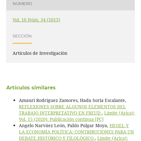
NÚMERO
Vol. 10 Núm. 34 (2015)
SECCIÓN
Artículos de Investigación
Artículos similares
Amauri Rodríguez Zamores, Hada Soria Escalante,
REFLEXIONES SOBRE ALGUNOS ELEMENTOS DEL
TRABAJO INTERPRETATIVO EN FREUD
,
Límite (Arica):
Vol. 15 (2020): Publicación continua [PC]
Angelo Narváez León, Pablo Pulgar Moya,
HEGEL Y
LA ECONOMÍA POLÍTICA: CONTRIBUCIONES PARA UN
DEBATE HISTÓRICO Y FILOLÓGICO
,
Límite (Arica):