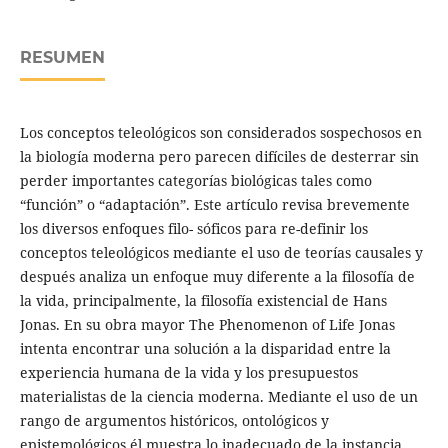
RESUMEN
Los conceptos teleológicos son considerados sospechosos en
la biología moderna pero parecen difíciles de desterrar sin
perder importantes categorías biológicas tales como
“función” o “adaptación”. Este artículo revisa brevemente
los diversos enfoques filo- sóficos para re-definir los
conceptos teleológicos mediante el uso de teorías causales y
después analiza un enfoque muy diferente a la filosofía de
la vida, principalmente, la filosofía existencial de Hans
Jonas. En su obra mayor The Phenomenon of Life Jonas
intenta encontrar una solución a la disparidad entre la
experiencia humana de la vida y los presupuestos
materialistas de la ciencia moderna. Mediante el uso de un
rango de argumentos históricos, ontológicos y
epistemológicos él muestra lo inadecuado de la instancia