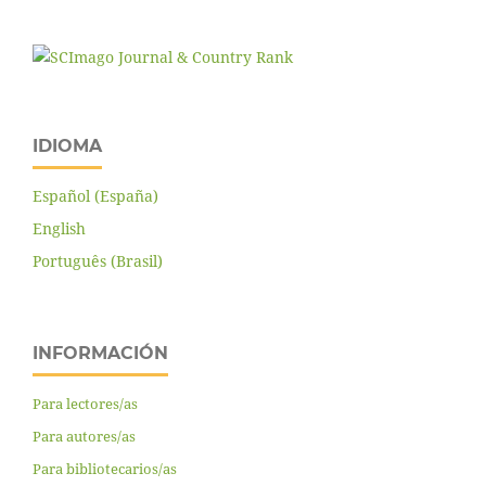
IDIOMA
Español (España)
English
Português (Brasil)
INFORMACIÓN
Para lectores/as
Para autores/as
Para bibliotecarios/as