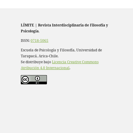
LÍMITE
|
Revista Interdisciplinaria de Filosofía y
Psicología
.
ISSN:
0718-5065
Escuela de Psicología y Filosofía, Universidad de
Tarapacá, Arica-Chile.
Se distribuye bajo
Licencia Creative Commons
Atribución 4.0 Internacional
.