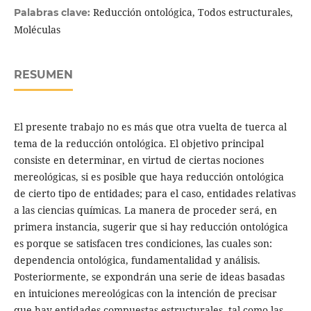
Reducción ontológica, Todos estructurales,
Palabras clave:
Moléculas
RESUMEN
El presente trabajo no es más que otra vuelta de tuerca al
tema de la reducción ontológica. El objetivo principal
consiste en determinar, en virtud de ciertas nociones
mereológicas, si es posible que haya reducción ontológica
de cierto tipo de entidades; para el caso, entidades relativas
a las ciencias químicas. La manera de proceder será, en
primera instancia, sugerir que si hay reducción ontológica
es porque se satisfacen tres condiciones, las cuales son:
dependencia ontológica, fundamentalidad y análisis.
Posteriormente, se expondrán una serie de ideas basadas
en intuiciones mereológicas con la intención de precisar
que hay entidades compuestas estructurales, tal como las