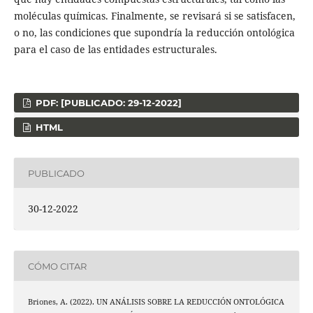
moléculas químicas. Finalmente, se revisará si se satisfacen,
o no, las condiciones que supondría la reducción ontológica
para el caso de las entidades estructurales.
PDF: [PUBLICADO: 29-12-2022]
HTML
PUBLICADO
30-12-2022
CÓMO CITAR
Briones, A. (2022). UN ANÁLISIS SOBRE LA REDUCCIÓN ONTOLÓGICA