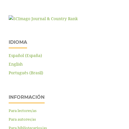
IDIOMA
Español (España)
English
Português (Brasil)
INFORMACIÓN
Para lectores/as
Para autores/as
Para bibliotecarios/as