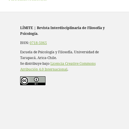
LÍMITE
|
Revista Interdisciplinaria de Filosofía y
Psicología
.
ISSN:
0718-5065
Escuela de Psicología y Filosofía, Universidad de
Tarapacá, Arica-Chile.
Se distribuye bajo
Licencia Creative Commons
Atribución 4.0 Internacional
.