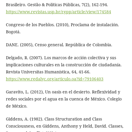
Brasileiro. Gestão & Políticas Públicas, 7(2), 162-194.
https://www.revistas.usp.br/rgpp/article/view/174584
Congreso de los Pueblos. (2010), Proclama de instalación.
Bogotá.
DANE. (2005), Censo general. República de Colombia.
Delgado, R. (2007). Los marcos de acción colectiva y sus
implicaciones culturales en la construcción de ciudadanía.
Revista Universitas Humanística, 64, 41-66.
https://www.redalyc.org/articulo.oa?id=79106403
Garavito, L. (2012), Un oasis en el desierto. Reflexividad y
redes sociales por el agua en la cuenca de México. Colegio
de México.
Giddens, A. (1982). Class Structuration and Class
Consciousness, en Giddens, Anthony y Held, David. Classes,