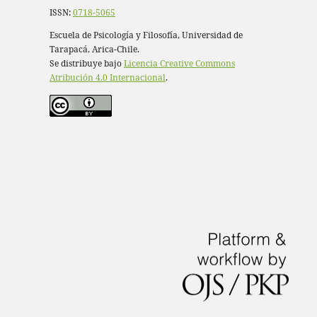
ISSN:
0718-5065
Escuela de Psicología y Filosofía, Universidad de
Tarapacá, Arica-Chile.
Se distribuye bajo
Licencia Creative Commons
Atribución 4.0 Internacional
.