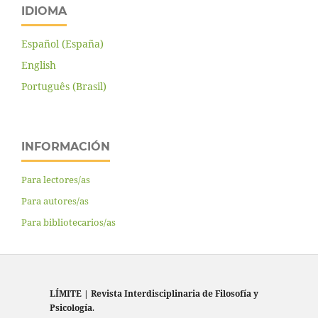
IDIOMA
Español (España)
English
Português (Brasil)
INFORMACIÓN
Para lectores/as
Para autores/as
Para bibliotecarios/as
LÍMITE
|
Revista Interdisciplinaria de Filosofía y
Psicología
.