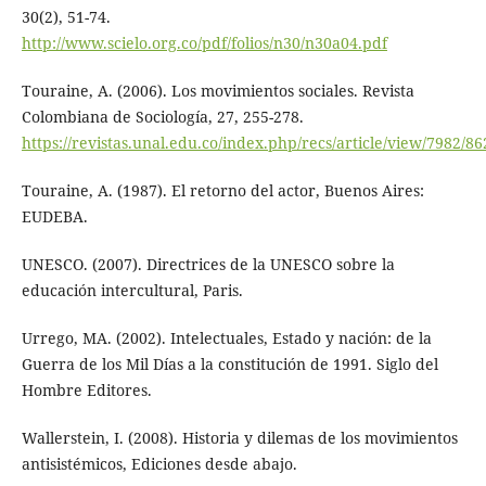
30(2), 51-74.
http://www.scielo.org.co/pdf/folios/n30/n30a04.pdf
Touraine, A. (2006). Los movimientos sociales. Revista
Colombiana de Sociología, 27, 255-278.
https://revistas.unal.edu.co/index.php/recs/article/view/7982/86
Touraine, A. (1987). El retorno del actor, Buenos Aires:
EUDEBA.
UNESCO. (2007). Directrices de la UNESCO sobre la
educación intercultural, Paris.
Urrego, MA. (2002). Intelectuales, Estado y nación: de la
Guerra de los Mil Días a la constitución de 1991. Siglo del
Hombre Editores.
Wallerstein, I. (2008). Historia y dilemas de los movimientos
antisistémicos, Ediciones desde abajo.