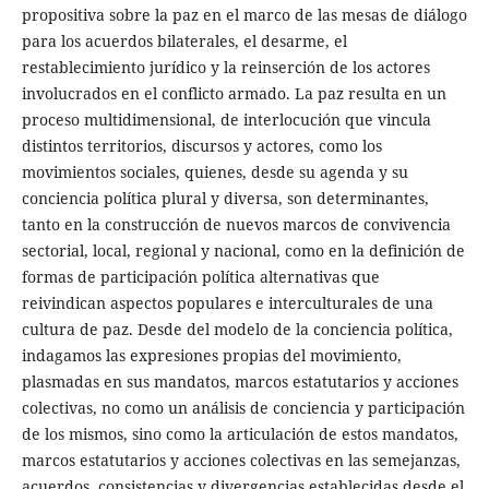
propositiva sobre la paz en el marco de las mesas de diálogo
para los acuerdos bilaterales, el desarme, el
restablecimiento jurídico y la reinserción de los actores
involucrados en el conflicto armado. La paz resulta en un
proceso multidimensional, de interlocución que vincula
distintos territorios, discursos y actores, como los
movimientos sociales, quienes, desde su agenda y su
conciencia política plural y diversa, son determinantes,
tanto en la construcción de nuevos marcos de convivencia
sectorial, local, regional y nacional, como en la definición de
formas de participación política alternativas que
reivindican aspectos populares e interculturales de una
cultura de paz. Desde del modelo de la conciencia política,
indagamos las expresiones propias del movimiento,
plasmadas en sus mandatos, marcos estatutarios y acciones
colectivas, no como un análisis de conciencia y participación
de los mismos, sino como la articulación de estos mandatos,
marcos estatutarios y acciones colectivas en las semejanzas,
acuerdos, consistencias y divergencias establecidas desde el