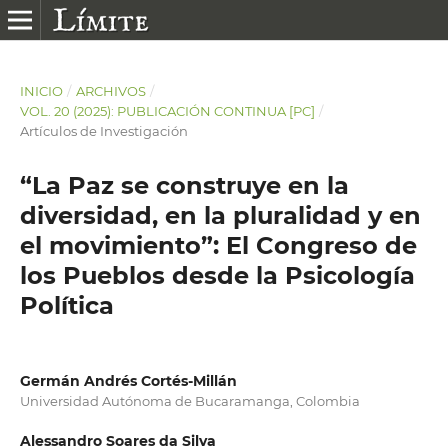
INICIO
/
ARCHIVOS
/
VOL. 20 (2025): PUBLICACIÓN CONTINUA [PC]
/
Artículos de Investigación
“La Paz se construye en la
diversidad, en la pluralidad y en
el movimiento”: El Congreso de
los Pueblos desde la Psicología
Política
Germán Andrés Cortés-Millán
Universidad Autónoma de Bucaramanga, Colombia
Alessandro Soares da Silva