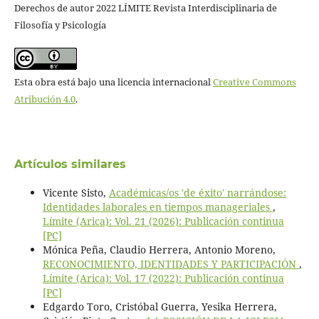
Derechos de autor 2022 LÍMITE Revista Interdisciplinaria de
Filosofía y Psicología
Esta obra está bajo una licencia internacional
Creative Commons
Atribución 4.0
.
Artículos similares
Vicente Sisto,
Académicas/os 'de éxito' narrándose:
Identidades laborales en tiempos manageriales
,
Límite (Arica): Vol. 21 (2026): Publicación continua
[PC]
Mónica Peña, Claudio Herrera, Antonio Moreno,
RECONOCIMIENTO, IDENTIDADES Y PARTICIPACIÓN
,
Límite (Arica): Vol. 17 (2022): Publicación continua
[PC]
Edgardo Toro, Cristóbal Guerra, Yesika Herrera,