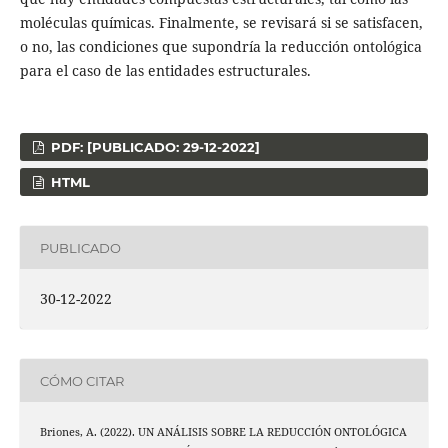
moléculas químicas. Finalmente, se revisará si se satisfacen,
o no, las condiciones que supondría la reducción ontológica
para el caso de las entidades estructurales.
PDF: [PUBLICADO: 29-12-2022]
HTML
PUBLICADO
30-12-2022
CÓMO CITAR
Briones, A. (2022). UN ANÁLISIS SOBRE LA REDUCCIÓN ONTOLÓGICA