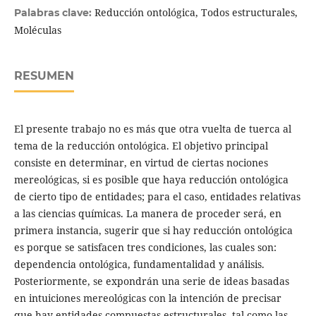
Reducción ontológica, Todos estructurales,
Palabras clave:
Moléculas
RESUMEN
El presente trabajo no es más que otra vuelta de tuerca al
tema de la reducción ontológica. El objetivo principal
consiste en determinar, en virtud de ciertas nociones
mereológicas, si es posible que haya reducción ontológica
de cierto tipo de entidades; para el caso, entidades relativas
a las ciencias químicas. La manera de proceder será, en
primera instancia, sugerir que si hay reducción ontológica
es porque se satisfacen tres condiciones, las cuales son:
dependencia ontológica, fundamentalidad y análisis.
Posteriormente, se expondrán una serie de ideas basadas
en intuiciones mereológicas con la intención de precisar
que hay entidades compuestas estructurales, tal como las