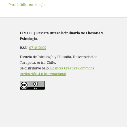
Para bibliotecarios/as
LÍMITE
|
Revista Interdisciplinaria de Filosofía y
Psicología
.
ISSN:
0718-5065
Escuela de Psicología y Filosofía, Universidad de
Tarapacá, Arica-Chile.
Se distribuye bajo
Licencia Creative Commons
Atribución 4.0 Internacional
.