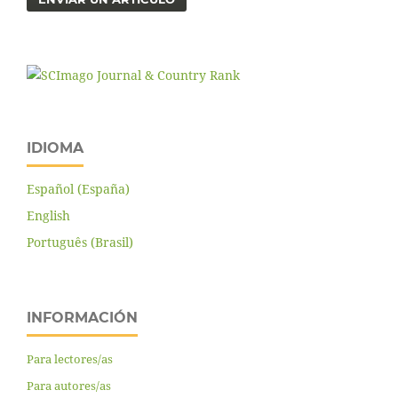
IDIOMA
Español (España)
English
Português (Brasil)
INFORMACIÓN
Para lectores/as
Para autores/as