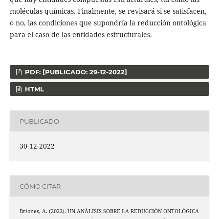
moléculas químicas. Finalmente, se revisará si se satisfacen,
o no, las condiciones que supondría la reducción ontológica
para el caso de las entidades estructurales.
PDF: [PUBLICADO: 29-12-2022]
HTML
PUBLICADO
30-12-2022
CÓMO CITAR
Briones, A. (2022). UN ANÁLISIS SOBRE LA REDUCCIÓN ONTOLÓGICA