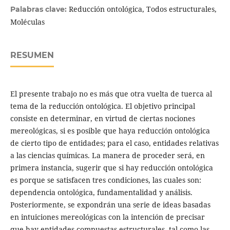
Reducción ontológica, Todos estructurales,
Palabras clave:
Moléculas
RESUMEN
El presente trabajo no es más que otra vuelta de tuerca al
tema de la reducción ontológica. El objetivo principal
consiste en determinar, en virtud de ciertas nociones
mereológicas, si es posible que haya reducción ontológica
de cierto tipo de entidades; para el caso, entidades relativas
a las ciencias químicas. La manera de proceder será, en
primera instancia, sugerir que si hay reducción ontológica
es porque se satisfacen tres condiciones, las cuales son:
dependencia ontológica, fundamentalidad y análisis.
Posteriormente, se expondrán una serie de ideas basadas
en intuiciones mereológicas con la intención de precisar
que hay entidades compuestas estructurales, tal como las