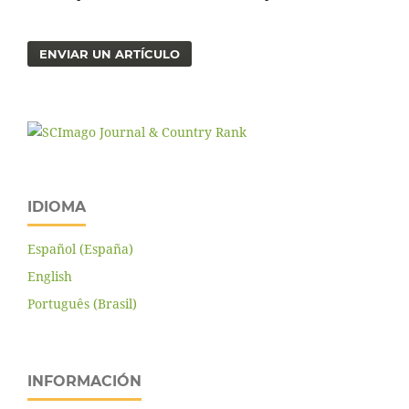
ENVIAR UN ARTÍCULO
IDIOMA
Español (España)
English
Português (Brasil)
INFORMACIÓN