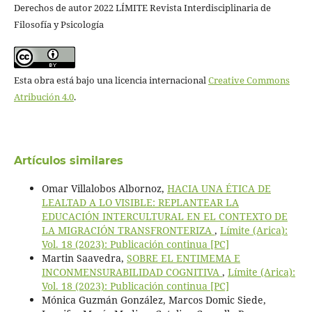
Derechos de autor 2022 LÍMITE Revista Interdisciplinaria de
Filosofía y Psicología
Esta obra está bajo una licencia internacional
Creative Commons
Atribución 4.0
.
Artículos similares
Omar Villalobos Albornoz,
HACIA UNA ÉTICA DE
LEALTAD A LO VISIBLE: REPLANTEAR LA
EDUCACIÓN INTERCULTURAL EN EL CONTEXTO DE
LA MIGRACIÓN TRANSFRONTERIZA
,
Límite (Arica):
Vol. 18 (2023): Publicación continua [PC]
Martin Saavedra,
SOBRE EL ENTIMEMA E
INCONMENSURABILIDAD COGNITIVA
,
Límite (Arica):
Vol. 18 (2023): Publicación continua [PC]
Mónica Guzmán González, Marcos Domic Siede,