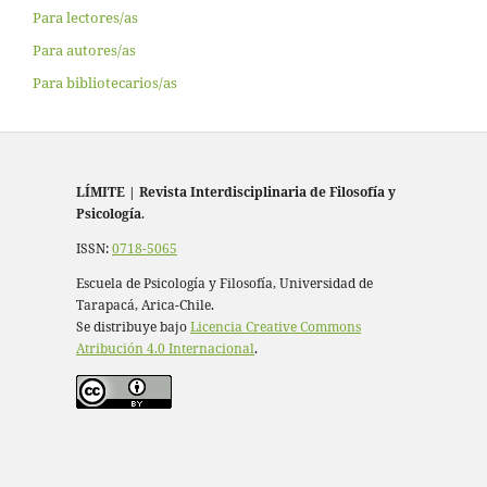
Para lectores/as
Para autores/as
Para bibliotecarios/as
LÍMITE
|
Revista Interdisciplinaria de Filosofía y
Psicología
.
ISSN:
0718-5065
Escuela de Psicología y Filosofía, Universidad de
Tarapacá, Arica-Chile.
Se distribuye bajo
Licencia Creative Commons
Atribución 4.0 Internacional
.