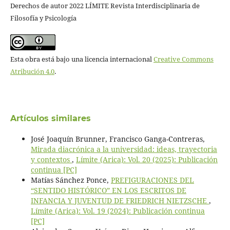
Derechos de autor 2022 LÍMITE Revista Interdisciplinaria de
Filosofía y Psicología
Esta obra está bajo una licencia internacional
Creative Commons
Atribución 4.0
.
Artículos similares
José Joaquín Brunner, Francisco Ganga-Contreras,
Mirada diacrónica a la universidad: ideas, trayectoria
y contextos
,
Límite (Arica): Vol. 20 (2025): Publicación
continua [PC]
Matías Sánchez Ponce,
PREFIGURACIONES DEL
“SENTIDO HISTÓRICO” EN LOS ESCRITOS DE
INFANCIA Y JUVENTUD DE FRIEDRICH NIETZSCHE
,
Límite (Arica): Vol. 19 (2024): Publicación continua
[PC]