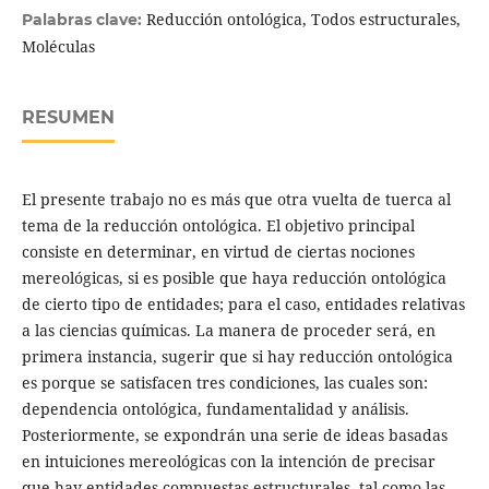
Reducción ontológica, Todos estructurales,
Palabras clave:
Moléculas
RESUMEN
El presente trabajo no es más que otra vuelta de tuerca al
tema de la reducción ontológica. El objetivo principal
consiste en determinar, en virtud de ciertas nociones
mereológicas, si es posible que haya reducción ontológica
de cierto tipo de entidades; para el caso, entidades relativas
a las ciencias químicas. La manera de proceder será, en
primera instancia, sugerir que si hay reducción ontológica
es porque se satisfacen tres condiciones, las cuales son:
dependencia ontológica, fundamentalidad y análisis.
Posteriormente, se expondrán una serie de ideas basadas
en intuiciones mereológicas con la intención de precisar
que hay entidades compuestas estructurales, tal como las