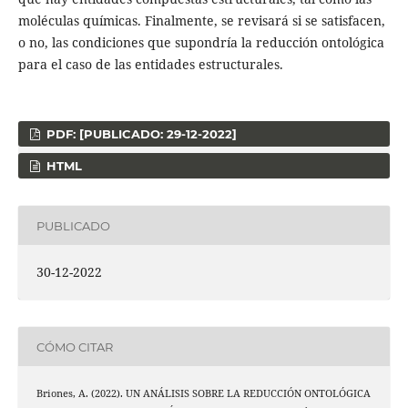
moléculas químicas. Finalmente, se revisará si se satisfacen,
o no, las condiciones que supondría la reducción ontológica
para el caso de las entidades estructurales.
PDF: [PUBLICADO: 29-12-2022]
HTML
PUBLICADO
30-12-2022
CÓMO CITAR
Briones, A. (2022). UN ANÁLISIS SOBRE LA REDUCCIÓN ONTOLÓGICA