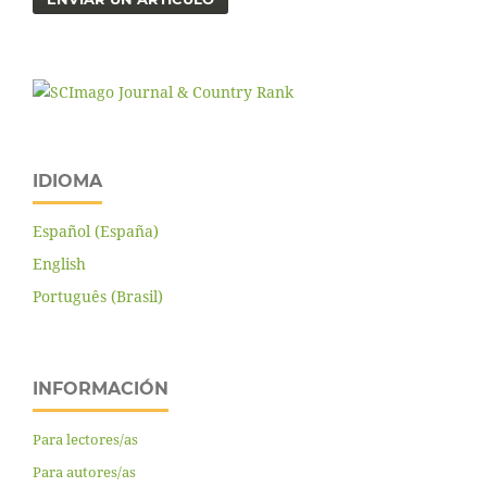
IDIOMA
Español (España)
English
Português (Brasil)
INFORMACIÓN
Para lectores/as
Para autores/as