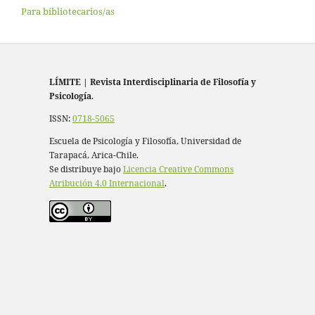
Para bibliotecarios/as
LÍMITE
|
Revista Interdisciplinaria de Filosofía y
Psicología
.
ISSN:
0718-5065
Escuela de Psicología y Filosofía, Universidad de
Tarapacá, Arica-Chile.
Se distribuye bajo
Licencia Creative Commons
Atribución 4.0 Internacional
.