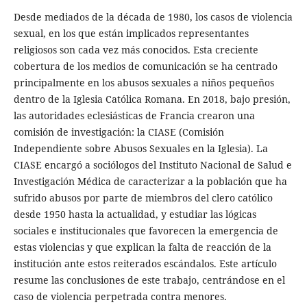
Desde mediados de la década de 1980, los casos de violencia
sexual, en los que están implicados representantes
religiosos son cada vez más conocidos. Esta creciente
cobertura de los medios de comunicación se ha centrado
principalmente en los abusos sexuales a niños pequeños
dentro de la Iglesia Católica Romana. En 2018, bajo presión,
las autoridades eclesiásticas de Francia crearon una
comisión de investigación: la CIASE (Comisión
Independiente sobre Abusos Sexuales en la Iglesia). La
CIASE encargó a sociólogos del Instituto Nacional de Salud e
Investigación Médica de caracterizar a la población que ha
sufrido abusos por parte de miembros del clero católico
desde 1950 hasta la actualidad, y estudiar las lógicas
sociales e institucionales que favorecen la emergencia de
estas violencias y que explican la falta de reacción de la
institución ante estos reiterados escándalos. Este artículo
resume las conclusiones de este trabajo, centrándose en el
caso de violencia perpetrada contra menores.