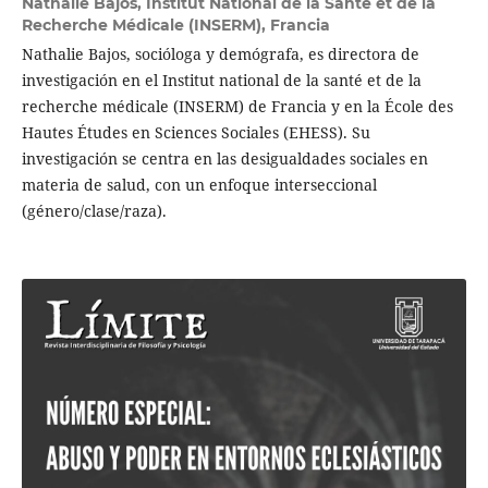
Nathalie Bajos,
Institut National de la Santé et de la
Recherche Médicale (INSERM), Francia
Nathalie Bajos, socióloga y demógrafa, es directora de
investigación en el Institut national de la santé et de la
recherche médicale (INSERM) de Francia y en la École des
Hautes Études en Sciences Sociales (EHESS). Su
investigación se centra en las desigualdades sociales en
materia de salud, con un enfoque interseccional
(género/clase/raza).