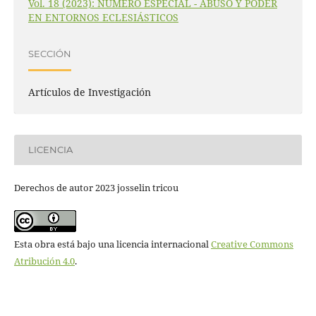
Vol. 18 (2023): NÚMERO ESPECIAL - ABUSO Y PODER
EN ENTORNOS ECLESIÁSTICOS
SECCIÓN
Artículos de Investigación
LICENCIA
Derechos de autor 2023 josselin tricou
Esta obra está bajo una licencia internacional
Creative Commons
Atribución 4.0
.