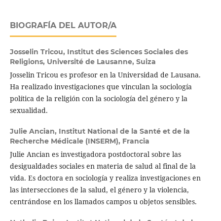
BIOGRAFÍA DEL AUTOR/A
Josselin Tricou,
Institut des Sciences Sociales des
Religions, Université de Lausanne, Suiza
Josselin Tricou es profesor en la Universidad de Lausana.
Ha realizado investigaciones que vinculan la sociología
política de la religión con la sociología del género y la
sexualidad.
Julie Ancian,
Institut National de la Santé et de la
Recherche Médicale (INSERM), Francia
Julie Ancian es investigadora postdoctoral sobre las
desigualdades sociales en materia de salud al final de la
vida. Es doctora en sociología y realiza investigaciones en
las intersecciones de la salud, el género y la violencia,
centrándose en los llamados campos u objetos sensibles.