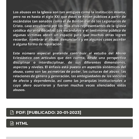
PDF: [PUBLICADO: 20-01-2023]
HTML