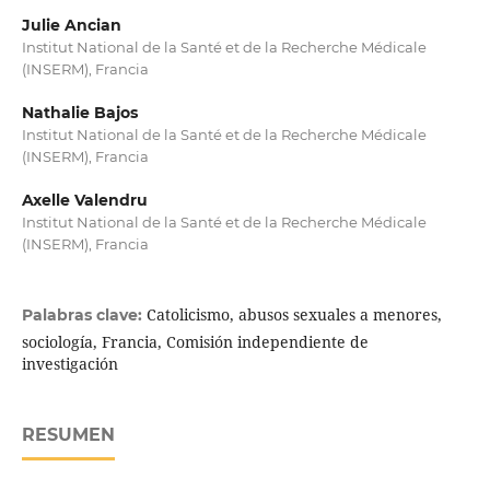
Julie Ancian
Institut National de la Santé et de la Recherche Médicale
(INSERM), Francia
Nathalie Bajos
Institut National de la Santé et de la Recherche Médicale
(INSERM), Francia
Axelle Valendru
Institut National de la Santé et de la Recherche Médicale
(INSERM), Francia
Catolicismo, abusos sexuales a menores,
Palabras clave:
sociología, Francia, Comisión independiente de
investigación
RESUMEN