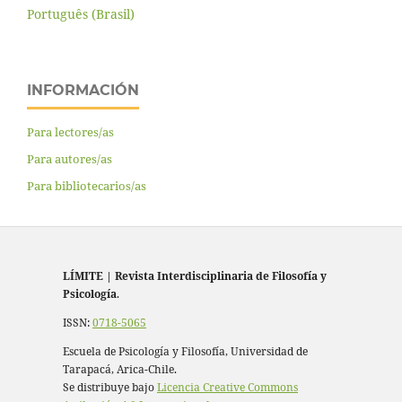
Português (Brasil)
INFORMACIÓN
Para lectores/as
Para autores/as
Para bibliotecarios/as
LÍMITE
|
Revista Interdisciplinaria de Filosofía y
Psicología
.
ISSN:
0718-5065
Escuela de Psicología y Filosofía, Universidad de
Tarapacá, Arica-Chile.
Se distribuye bajo
Licencia Creative Commons