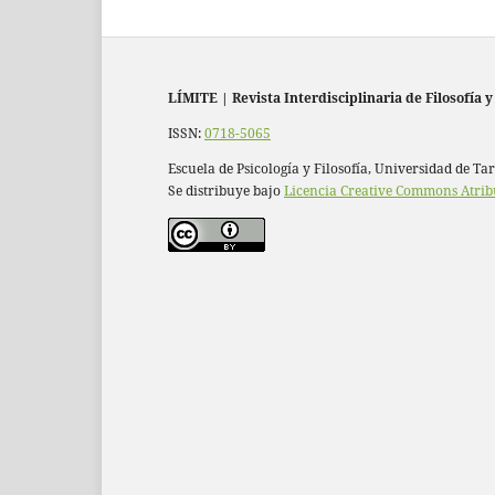
LÍMITE
|
Revista Interdisciplinaria de Filosofía y
ISSN:
0718-5065
Escuela de Psicología y Filosofía, Universidad de Ta
Se distribuye bajo
Licencia Creative Commons Atrib