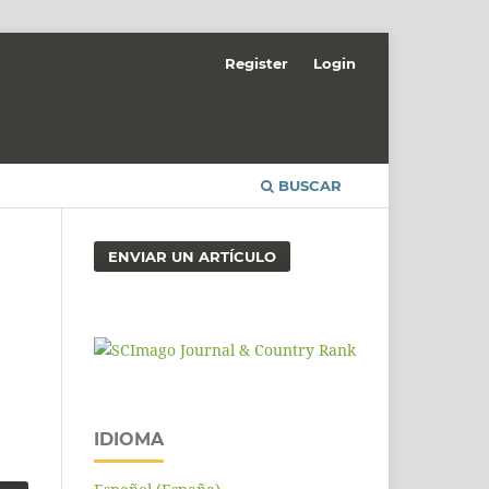
Register
Login
BUSCAR
ENVIAR UN ARTÍCULO
IDIOMA