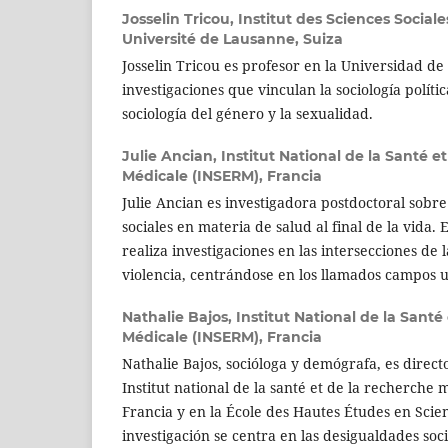
Josselin Tricou,
Institut des Sciences Sociale
Université de Lausanne, Suiza
Josselin Tricou es profesor en la Universidad d
investigaciones que vinculan la sociología polític
sociología del género y la sexualidad.
Julie Ancian,
Institut National de la Santé e
Médicale (INSERM), Francia
Julie Ancian es investigadora postdoctoral sobre
sociales en materia de salud al final de la vida. 
realiza investigaciones en las intersecciones de l
violencia, centrándose en los llamados campos u 
Nathalie Bajos,
Institut National de la Santé
Médicale (INSERM), Francia
Nathalie Bajos, socióloga y demógrafa, es direct
Institut national de la santé et de la recherche
Francia y en la École des Hautes Études en Scie
investigación se centra en las desigualdades soc