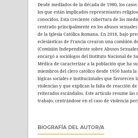
Desde mediados de la década de 1980, los casos 
los que están implicados representantes religio
conocidos. Esta creciente cobertura de los med
centrado principalmente en los abusos sexuales
de la Iglesia Católica Romana. En 2018, bajo pre
eclesiásticas de Francia crearon una comisión de
(Comisión Independiente sobre Abusos Sexuales 
encargó a sociólogos del Instituto Nacional de S
Médica de caracterizar a la población que ha su
miembros del clero católico desde 1950 hasta la 
lógicas sociales e institucionales que favorecen 
violencias y que explican la falta de reacción de 
reiterados escándalos. Este artículo resume las 
trabajo, centrándose en el caso de violencia p
BIOGRAFÍA DEL AUTOR/A