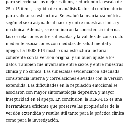
para seleccionar los mejores ítems, reduciendo la escala de
25 a 15 ítems, seguido de un análisis factorial confirmatorio
para validar su estructura. Se evaluó la invarianza métrica
según el sexo asignado al nacer y entre muestras clínica y
no clínica. Además, se examinaron la consistencia interna,
las correlaciones entre subescalas y la validez de constructo
mediante asociaciones con medidas de salud mental y
apego. La DERS-E15 mostró una estructura factorial
coherente con la versión original y un buen ajuste a los
datos. También fue invariante entre sexos y entre muestras
clínica y no clínica. Las subescalas evidenciaron adecuada
consistencia interna y correlaciones elevadas con la versión
extendida. Las dificultades en la regulación emocional se
asociaron con mayor sintomatología depresiva y mayor
inseguridad en el apego. En conclusión, la DERS-E15 es una
herramienta eficiente que preserva las propiedades de la
versión extendida y resulta útil tanto para la práctica clínica
como para la investigación.