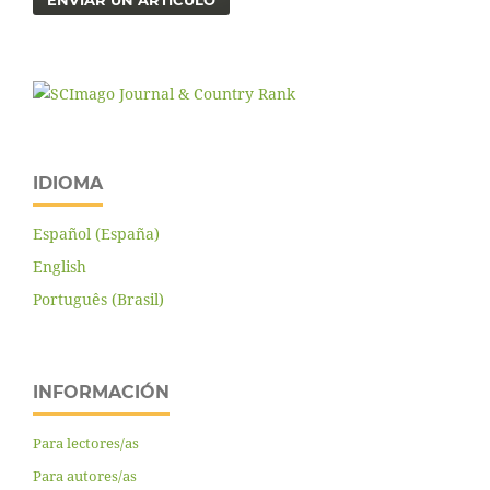
ENVIAR UN ARTÍCULO
IDIOMA
Español (España)
English
Português (Brasil)
INFORMACIÓN
Para lectores/as
Para autores/as