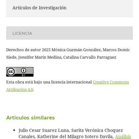
Artículos de Investigación
LICENCIA
Derechos de autor 2025 Mónica Guzmán González, Marcos Domic
Siede, Jennifer Marín Medina, Catalina Carvallo Parraguez
Esta obra está bajo una licencia internacional
Creative Commons
Atribución 4.0
.
Artículos similares
Julio Cesar Suarez Luna, Sarita Verónica Choquez
Canales, Katherine del Milagro Sotero Davila,
Análisis