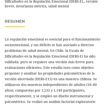
Dificultades en la Regulación Emocional (DERS-E),, versión
breve, invarianza métrica, salud mental
RESUMEN
La regulación emocional es esencial para el funcionamiento
socioemocional, y sus déficits se han asociado a diversos
problemas de salud mental. En Chile, la Escala de
Dificultades en la Regulación Emocional (DERS-E) ha sido
validada, pero se requiere una versión más breve para
evaluaciones eficientes. Este estudio tuvo como objetivo
proponer y analizar las propiedades psicométricas de la
versión abreviada (DERS-E15) en una muestra chilena. Se
utilizaron dos muestras independientes de adultos (18–80
años), compuestas por 1,233 y 1,549 participantes,
respectivamente, y se empleó un diseño instrumental y
psicométrico. Se realizó un análisis factorial exploratorio