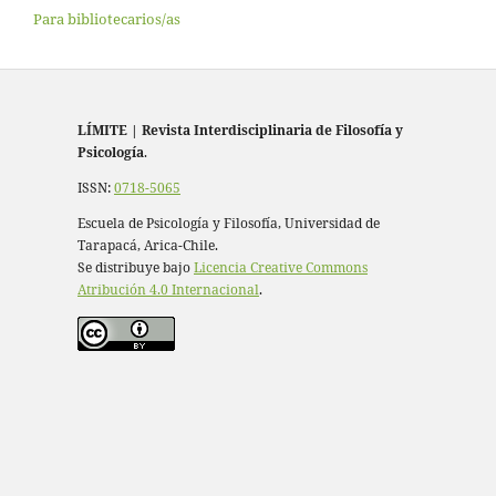
Para bibliotecarios/as
LÍMITE
|
Revista Interdisciplinaria de Filosofía y
Psicología
.
ISSN:
0718-5065
Escuela de Psicología y Filosofía, Universidad de
Tarapacá, Arica-Chile.
Se distribuye bajo
Licencia Creative Commons
Atribución 4.0 Internacional
.