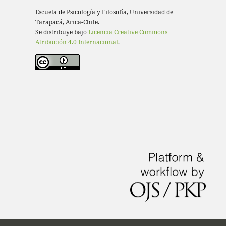
Escuela de Psicología y Filosofía, Universidad de
Tarapacá, Arica-Chile.
Se distribuye bajo
Licencia Creative Commons
Atribución 4.0 Internacional
.