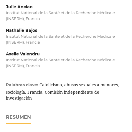
Julie Ancian
Institut National de la Santé et de la Recherche Médicale
(INSERM), Francia
Nathalie Bajos
Institut National de la Santé et de la Recherche Médicale
(INSERM), Francia
Axelle Valendru
Institut National de la Santé et de la Recherche Médicale
(INSERM), Francia
Catolicismo, abusos sexuales a menores,
Palabras clave:
sociología, Francia, Comisión independiente de
investigación
RESUMEN