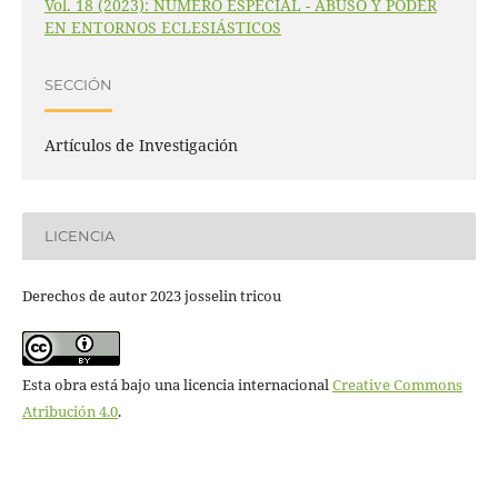
Vol. 18 (2023): NÚMERO ESPECIAL - ABUSO Y PODER
EN ENTORNOS ECLESIÁSTICOS
SECCIÓN
Artículos de Investigación
LICENCIA
Derechos de autor 2023 josselin tricou
Esta obra está bajo una licencia internacional
Creative Commons
Atribución 4.0
.