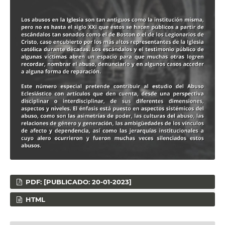
PDF: [PUBLICADO: 20-01-2023]
HTML