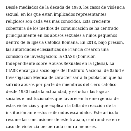
Desde mediados de la década de 1980, los casos de violencia
sexual, en los que están implicados representantes
religiosos son cada vez más conocidos. Esta creciente
cobertura de los medios de comunicación se ha centrado
principalmente en los abusos sexuales a niños pequeños
dentro de la Iglesia Católica Romana. En 2018, bajo presión,
las autoridades eclesiásticas de Francia crearon una
comisión de investigación: la CIASE (Comisión
Independiente sobre Abusos Sexuales en la Iglesia). La
CIASE encargó a sociólogos del Instituto Nacional de Salud e
Investigación Médica de caracterizar a la población que ha
sufrido abusos por parte de miembros del clero católico
desde 1950 hasta la actualidad, y estudiar las lógicas
sociales e institucionales que favorecen la emergencia de
estas violencias y que explican la falta de reacción de la
institución ante estos reiterados escándalos. Este artículo
resume las conclusiones de este trabajo, centrándose en el
caso de violencia perpetrada contra menores.