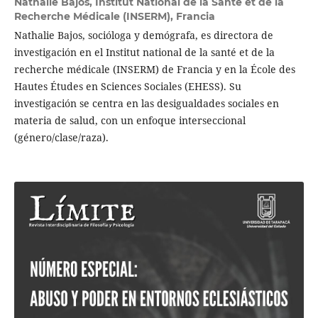
Nathalie Bajos,
Institut National de la Santé et de la
Recherche Médicale (INSERM), Francia
Nathalie Bajos, socióloga y demógrafa, es directora de
investigación en el Institut national de la santé et de la
recherche médicale (INSERM) de Francia y en la École des
Hautes Études en Sciences Sociales (EHESS). Su
investigación se centra en las desigualdades sociales en
materia de salud, con un enfoque interseccional
(género/clase/raza).