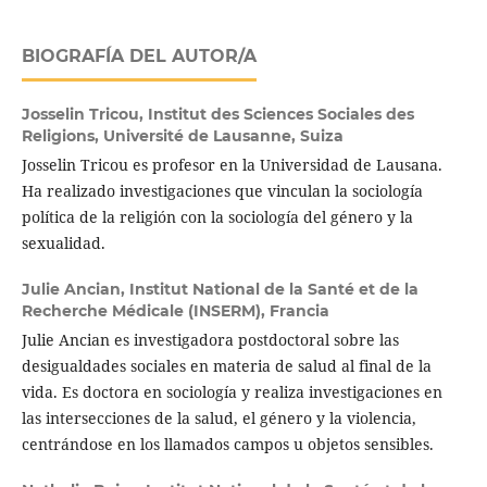
BIOGRAFÍA DEL AUTOR/A
Josselin Tricou,
Institut des Sciences Sociales des
Religions, Université de Lausanne, Suiza
Josselin Tricou es profesor en la Universidad de Lausana.
Ha realizado investigaciones que vinculan la sociología
política de la religión con la sociología del género y la
sexualidad.
Julie Ancian,
Institut National de la Santé et de la
Recherche Médicale (INSERM), Francia
Julie Ancian es investigadora postdoctoral sobre las
desigualdades sociales en materia de salud al final de la
vida. Es doctora en sociología y realiza investigaciones en
las intersecciones de la salud, el género y la violencia,
centrándose en los llamados campos u objetos sensibles.