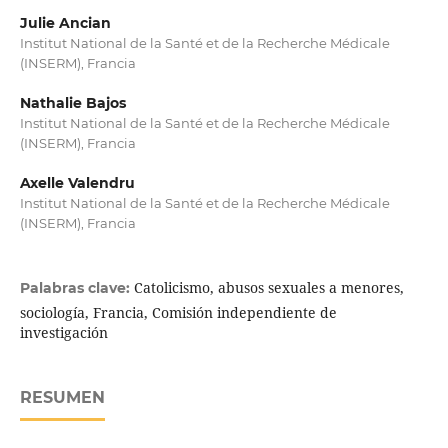
Julie Ancian
Institut National de la Santé et de la Recherche Médicale
(INSERM), Francia
Nathalie Bajos
Institut National de la Santé et de la Recherche Médicale
(INSERM), Francia
Axelle Valendru
Institut National de la Santé et de la Recherche Médicale
(INSERM), Francia
Catolicismo, abusos sexuales a menores,
Palabras clave:
sociología, Francia, Comisión independiente de
investigación
RESUMEN