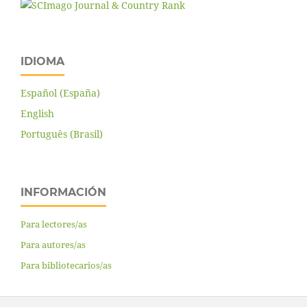
IDIOMA
Español (España)
English
Português (Brasil)
INFORMACIÓN
Para lectores/as
Para autores/as
Para bibliotecarios/as