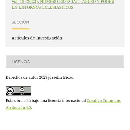
Vol. 18 (2023): NÚMERO ESPECIAL - ABUSO Y PODER
EN ENTORNOS ECLESIÁSTICOS
SECCIÓN
Artículos de Investigación
LICENCIA
Derechos de autor 2023 josselin tricou
Esta obra está bajo una licencia internacional
Creative Commons
Atribución 4.0
.