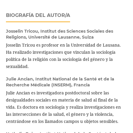
BIOGRAFÍA DEL AUTOR/A
Josselin Tricou,
Institut des Sciences Sociales des
Religions, Université de Lausanne, Suiza
Josselin Tricou es profesor en la Universidad de Lausana.
Ha realizado investigaciones que vinculan la sociología
política de la religión con la sociología del género y la
sexualidad.
Julie Ancian,
Institut National de la Santé et de la
Recherche Médicale (INSERM), Francia
Julie Ancian es investigadora postdoctoral sobre las
desigualdades sociales en materia de salud al final de la
vida. Es doctora en sociología y realiza investigaciones en
las intersecciones de la salud, el género y la violencia,
centrándose en los llamados campos u objetos sensibles.