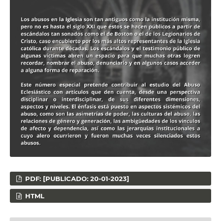
PDF: [PUBLICADO: 20-01-2023]
HTML