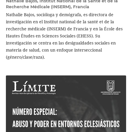
Nathalie Bajos,
Institut National de la Santé et de la
Recherche Médicale (INSERM), Francia
Nathalie Bajos, socióloga y demógrafa, es directora de
investigación en el Institut national de la santé et de la
recherche médicale (INSERM) de Francia y en la École des
Hautes Études en Sciences Sociales (EHESS). Su
investigación se centra en las desigualdades sociales en
materia de salud, con un enfoque interseccional
(género/clase/raza).