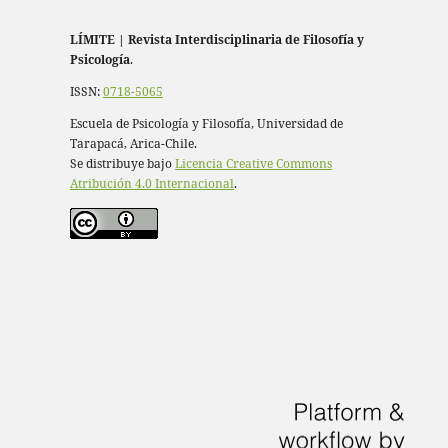
LÍMITE
|
Revista Interdisciplinaria de Filosofía y
Psicología
.
ISSN:
0718-5065
Escuela de Psicología y Filosofía, Universidad de
Tarapacá, Arica-Chile.
Se distribuye bajo
Licencia Creative Commons
Atribución 4.0 Internacional
.