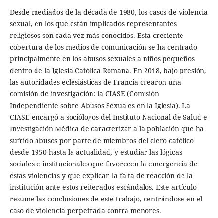
Desde mediados de la década de 1980, los casos de violencia
sexual, en los que están implicados representantes
religiosos son cada vez más conocidos. Esta creciente
cobertura de los medios de comunicación se ha centrado
principalmente en los abusos sexuales a niños pequeños
dentro de la Iglesia Católica Romana. En 2018, bajo presión,
las autoridades eclesiásticas de Francia crearon una
comisión de investigación: la CIASE (Comisión
Independiente sobre Abusos Sexuales en la Iglesia). La
CIASE encargó a sociólogos del Instituto Nacional de Salud e
Investigación Médica de caracterizar a la población que ha
sufrido abusos por parte de miembros del clero católico
desde 1950 hasta la actualidad, y estudiar las lógicas
sociales e institucionales que favorecen la emergencia de
estas violencias y que explican la falta de reacción de la
institución ante estos reiterados escándalos. Este artículo
resume las conclusiones de este trabajo, centrándose en el
caso de violencia perpetrada contra menores.